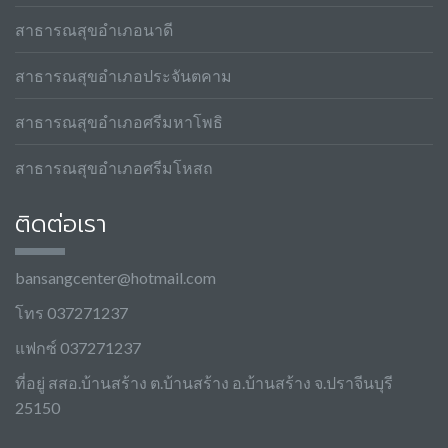
สาธารณสุขอำเภอนาดี
สาธารณสุขอำเภอประจันตคาม
สาธารณสุขอำเภอศรีมหาโพธิ
สาธารณสุขอำเภอศรีมโหสถ
ติดต่อเรา
bansangcenter@hotmail.com
โทร 037271237
แฟกซ์ 037271237
ที่อยู่ สสอ.บ้านสร้าง ต.บ้านสร้าง อ.บ้านสร้าง จ.ปราจีนบุรี
25150