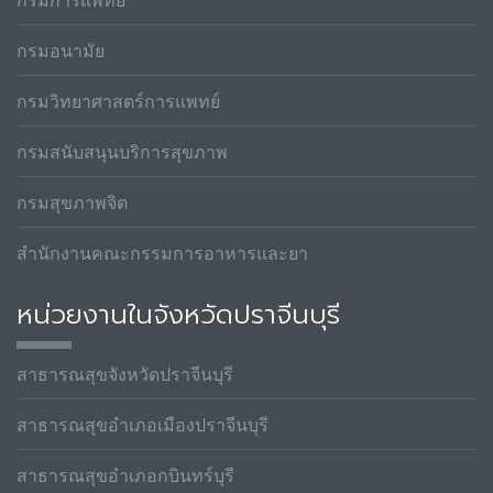
กรมอนามัย
กรมวิทยาศาสตร์การแพทย์
กรมสนับสนุนบริการสุขภาพ
กรมสุขภาพจิต
สำนักงานคณะกรรมการอาหารและยา
หน่วยงานในจังหวัดปราจีนบุรี
สาธารณสุขจังหวัดปราจีนบุรี
สาธารณสุขอำเภอเมืองปราจีนบุรี
สาธารณสุขอำเภอกบินทร์บุรี