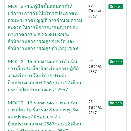
23
MOIT2 - 15. คู่มือขั้นตอนการให้
ฮิต: 121
ธันวาคม
บริการ (ภารกิจให้บริการประชาชน
2567
ตามพระราชบัญญัติ การอำนวยความ
สะดวกในการพิจารณาอนุญาตของ
ทางราชการ พ.ศ. 2558) (เฉพาะ
สำนักงานสาธารณสุขจังหวัด และ
สำนักงานสาธารณสุขอำเภอ) 2569
23
MOIT2 - 16. รายงานผลการดำเนิน
ฮิต: 117
ธันวาคม
การเกี่ยวกับเรื่องร้องเรียนการปฏิบัติ
2567
งานหรือการให้บริการ ประจำ
ปีงบประมาณ พ.ศ. 2567 รอบ 12 เดือน
ประจำปีงบประมาณ พ.ศ. 2567
23
MOIT2 - 17. รายงานผลการดำเนิน
ฮิต: 115
ธันวาคม
การเกี่ยวกับเรื่องร้องเรียนการทุจริต
2567
และประพฤติมิชอบ ประจำ
ปีงบประมาณ พ.ศ. 2567 รอบ 12 เดือน
ประจำปีงบประมาณ พ.ศ. 2567