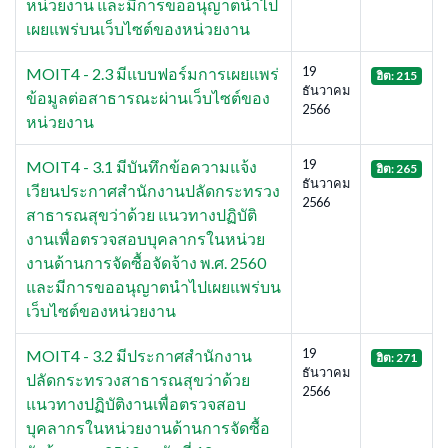
หน่วยงาน และมีการขออนุญาตนำไป
เผยแพร่บนเว็บไซต์ของหน่วยงาน
19
MOIT4 - 2.3 มีแบบฟอร์มการเผยแพร่
ฮิต: 215
ธันวาคม
ข้อมูลต่อสาธารณะผ่านเว็บไซต์ของ
2566
หน่วยงาน
19
MOIT4 - 3.1 มีบันทึกข้อความแจ้ง
ฮิต: 265
ธันวาคม
เวียนประกาศสำนักงานปลัดกระทรวง
2566
สาธารณสุขว่าด้วย แนวทางปฏิบัติ
งานเพื่อตรวจสอบบุคลากรในหน่วย
งานด้านการจัดซื้อจัดจ้าง พ.ศ. 2560
และมีการขออนุญาตนำไปเผยแพร่บน
เว็บไซต์ของหน่วยงาน
19
MOIT4 - 3.2 มีประกาศสำนักงาน
ฮิต: 271
ธันวาคม
ปลัดกระทรวงสาธารณสุขว่าด้วย
2566
แนวทางปฏิบัติงานเพื่อตรวจสอบ
บุคลากรในหน่วยงานด้านการจัดซื้อ