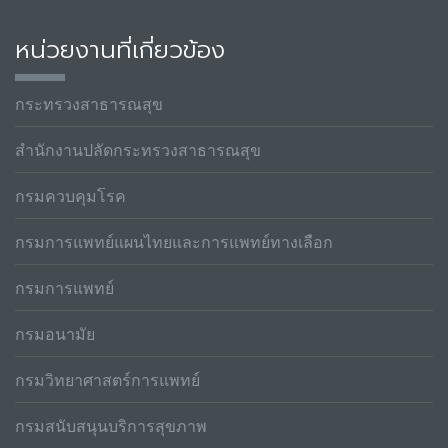
หน่วยงานที่เกี่ยวข้อง
กระทรวงสาธารณสุข
สำนักงานปลัดกระทรวงสาธารณสุข
กรมควบคุมโรค
กรมการแพทย์แผนไทยและการแพทย์ทางเลือก
กรมการแพทย์
กรมอนามัย
กรมวิทยาศาสตร์การแพทย์
กรมสนับสนุนบริการสุขภาพ