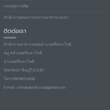
กรมสุขภาพจิต
สำนักงานคณะกรรมการอาหารและยา
ติดต่อเรา
สำนักงานสาธารณสุขอำเภอศรีมหาโพธิ
หมู่ 4 ตำบลศรีมหาโพธิ
อำเภอศรีมหาโพธิ
จังหวัดปราจีนบุรี 25140
โทร 098 882 6606
E-mail :
srimahapoth.sso@gmail.com