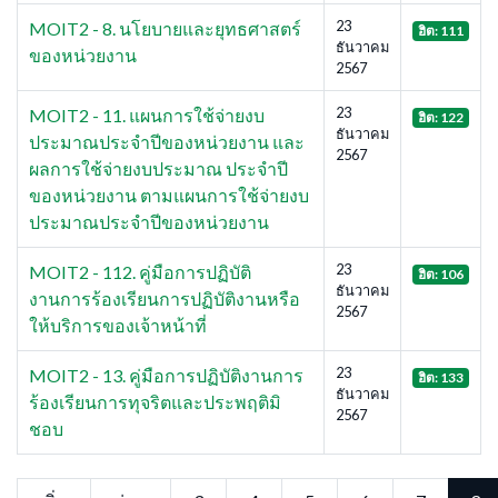
23
MOIT2 - 8. นโยบายและยุทธศาสตร์
ฮิต: 111
ธันวาคม
ของหน่วยงาน
2567
23
MOIT2 - 11. แผนการใช้จ่ายงบ
ฮิต: 122
ธันวาคม
ประมาณประจำปีของหน่วยงาน และ
2567
ผลการใช้จ่ายงบประมาณ ประจำปี
ของหน่วยงาน ตามแผนการใช้จ่ายงบ
ประมาณประจำปีของหน่วยงาน
23
MOIT2 - 112. คู่มือการปฏิบัติ
ฮิต: 106
ธันวาคม
งานการร้องเรียนการปฏิบัติงานหรือ
2567
ให้บริการของเจ้าหน้าที่
23
MOIT2 - 13. คู่มือการปฏิบัติงานการ
ฮิต: 133
ธันวาคม
ร้องเรียนการทุจริตและประพฤติมิ
2567
ชอบ