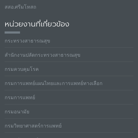
สสอ.ศรีมโหสถ
หน่วยงานที่เกี่ยวข้อง
กระทรวงสาธารณสุข
สำนักงานปลัดกระทรวงสาธารณสุข
กรมควบคุมโรค
กรมการแพทย์แผนไทยและการแพทย์ทางเลือก
กรมการแพทย์
กรมอนามัย
กรมวิทยาศาสตร์การแพทย์