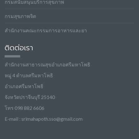
กรมสนับสนุนบริการสุขภาพ
กรมสุขภาพจิต
สำนักงานคณะกรรมการอาหารและยา
ติดต่อเรา
สำนักงานสาธารณสุขอำเภอศรีมหาโพธิ
หมู่ 4 ตำบลศรีมหาโพธิ
อำเภอศรีมหาโพธิ
จังหวัดปราจีนบุรี 25140
โทร 098 882 6606
E-mail :
srimahapoth.sso@gmail.com