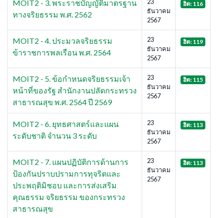
23
MOIT2 - 3. พระราชบัญญัติมาตรฐาน
ฮิต: 116
ธันวาคม
ทางจริยธรรม พ.ศ. 2562
2567
23
MOIT2 - 4. ประมวลจริยธรรม
ฮิต: 119
ธันวาคม
ข้าราชการพลเรือน พ.ศ. 2564
2567
23
MOIT2 - 5. ข้อกำหนดจริยธรรมเจ้า
ฮิต: 115
ธันวาคม
หน้าที่ของรัฐ สำนักงานปลัดกระทรวง
2567
สาธารณสุข พ.ศ. 2564 ปี 2569
23
MOIT2 - 6. ยุทธศาสตร์และแผน
ฮิต: 113
ธันวาคม
ระดับชาติ จำนวน 3 ระดับ
2567
23
MOIT2 - 7. แผนปฏิบัติการด้านการ
ฮิต: 113
ธันวาคม
ป้องกันปราบปรามการทุจริตและ
2567
ประพฤติมิชอบ และการส่งเสริม
คุณธรรม จริยธรรม ของกระทรวง
สาธารณสุข