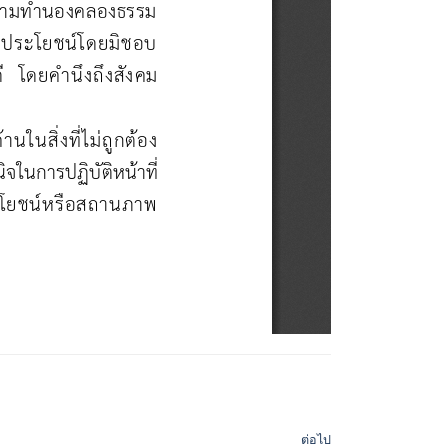
ต่อไป