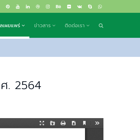
ูลเผยแพร่
ข่าวสาร
ติดต่อเรา
.ศ. 2564