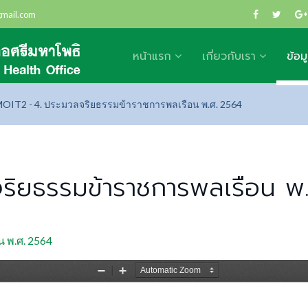
gmail.com
หน้าแรก
เกี่ยวกับเรา
ข้อม
OIT2 - 4. ประมวลจริยธรรมข้าราชการพลเรือน พ.ศ. 2564
ริยธรรมข้าราชการพลเรือน พ
 พ.ศ. 2564