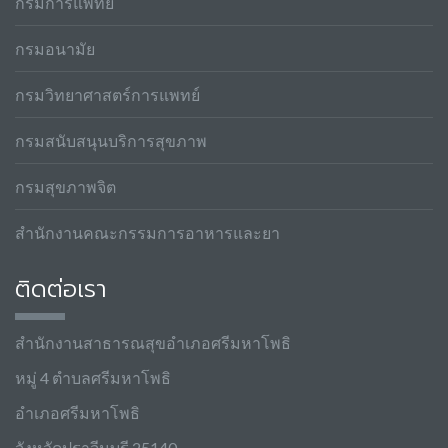
กรมการแพทย์
กรมอนามัย
กรมวิทยาศาสตร์การแพทย์
กรมสนับสนุนบริการสุขภาพ
กรมสุขภาพจิต
สำนักงานคณะกรรมการอาหารและยา
ติดต่อเรา
สำนักงานสาธารณสุขอำเภอศรีมหาโพธิ
หมู่ 4 ตำบลศรีมหาโพธิ
อำเภอศรีมหาโพธิ
จังหวัดปราจีนบุรี 25140