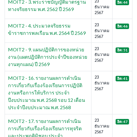
23
MOIT2 - 3. พระราชบัญญัติมาตรฐาน
ฮิต: 44
ธันวาคม
ทางจริยธรรม พ.ศ. 2562 ปี 2569
2567
23
MOIT2 - 4. ประมวลจริยธรรม
ฮิต: 46
ธันวาคม
ข้าราชการพลเรือน พ.ศ. 2564 ปี 2569
2567
23
MOIT2 - 9. แผนปฏิบัติการของหน่วย
ฮิต: 51
ธันวาคม
งาน (แผตปฎิบัติการประจำปีของหน่วย
2567
งานทุกแผน) ปี 2569
23
MOIT2 - 16. รายงานผลการดำเนิน
ฮิต: 41
ธันวาคม
การเกี่ยวกับเรื่องร้องเรียนการปฏิบัติ
2567
งานหรือการให้บริการ ประจำ
ปีงบประมาณ พ.ศ. 2568 รอบ 12 เดือน
ประจำปีงบประมาณ พ.ศ. 2568
23
MOIT2 - 17. รายงานผลการดำเนิน
ฮิต: 47
ธันวาคม
การเกี่ยวกับเรื่องร้องเรียนการทุจริต
2567
และประพฤติมิชอบ ประจำ