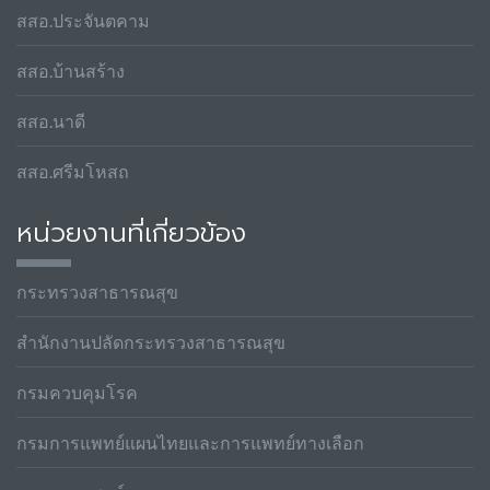
สสอ.ประจันตคาม
สสอ.บ้านสร้าง
สสอ.นาดี
สสอ.ศรีมโหสถ
หน่วยงานที่เกี่ยวข้อง
กระทรวงสาธารณสุข
สำนักงานปลัดกระทรวงสาธารณสุข
กรมควบคุมโรค
กรมการแพทย์แผนไทยและการแพทย์ทางเลือก