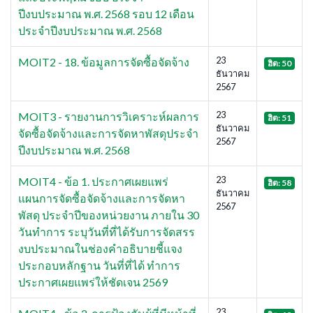
ปีงบประมาณ พ.ศ. 2568 รอบ 12 เดือน
ประจำปีงบประมาณ พ.ศ. 2568
23
MOIT2 - 18. ข้อมูลการจัดซื้อจัดจ้าง
ฮิต: 50
ธันวาคม
2567
23
MOIT3 - รายงานการวิเคราะห์ผลการ
ฮิต: 51
ธันวาคม
จัดซื้อจัดจ้างและการจัดหาพัสดุประจำ
2567
ปีงบประมาณ พ.ศ. 2568
23
MOIT4 - ข้อ 1. ประกาศเผยแพร่
ฮิต: 58
ธันวาคม
แผนการจัดซื้อจัดจ้างและการจัดหา
2567
พัสดุ ประจำปีของหน่วยงาน ภายใน 30
วันทำการ ระบุวันที่ที่ได้รับการจัดสรร
งบประมาณในช่องคำอธิบายชี้แจง
ประกอบหลักฐาน วันที่ที่ได้ ทำการ
ประกาศเผยแพร่ให้ชัดเจน 2569
23