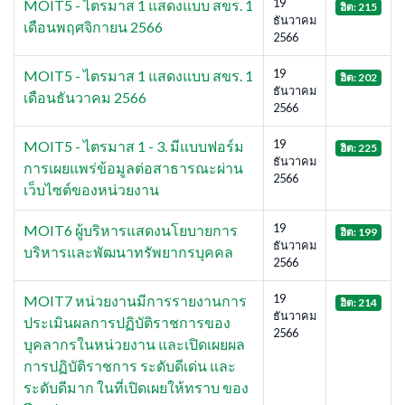
19
MOIT5 - ไตรมาส 1 แสดงแบบ สขร. 1
ฮิต: 215
ธันวาคม
เดือนพฤศจิกายน 2566
2566
19
MOIT5 - ไตรมาส 1 แสดงแบบ สขร. 1
ฮิต: 202
ธันวาคม
เดือนธันวาคม 2566
2566
19
MOIT5 - ไตรมาส 1 - 3. มีแบบฟอร์ม
ฮิต: 225
ธันวาคม
การเผยแพร่ข้อมูลต่อสาธารณะผ่าน
2566
เว็บไซต์ของหน่วยงาน
19
MOIT6 ผู้บริหารแสดงนโยบายการ
ฮิต: 199
ธันวาคม
บริหารและพัฒนาทรัพยากรบุคคล
2566
19
MOIT7 หน่วยงานมีการรายงานการ
ฮิต: 214
ธันวาคม
ประเมินผลการปฏิบัติราชการของ
2566
บุคลากรในหน่วยงาน และเปิดเผยผล
การปฏิบัติราชการ ระดับดีเด่น และ
ระดับดีมาก ในที่เปิดเผยให้ทราบ ของ