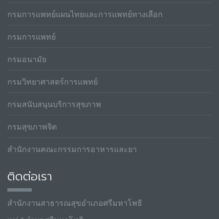
กรมการแพทย์แผนไทยและการแพทย์ทางเลือก
กรมการแพทย์
กรมอนามัย
กรมวิทยาศาสตร์การแพทย์
กรมสนับสนุนบริการสุขภาพ
กรมสุขภาพจิต
สำนักงานคณะกรรมการอาหารและยา
ติดต่อเรา
สำนักงานสาธารณสุขอำเภอศรีมหาโพธิ