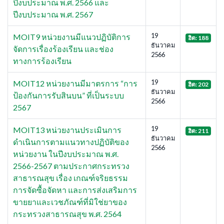
ปีงบประมาณ พ.ศ. 2566 และ
ปีงบประมาณ พ.ศ. 2567
19
MOIT9 หน่วยงานมีแนวปฏิบัติการ
ฮิต: 188
ธันวาคม
จัดการเรื่องร้องเรียน และช่อง
2566
ทางการร้องเรียน
19
MOIT12 หน่วยงานมีมาตรการ “การ
ฮิต: 202
ธันวาคม
ป้องกันการรับสินบน” ที่เป็นระบบ
2566
2567
19
MOIT13 หน่วยงานประเมินการ
ฮิต: 211
ธันวาคม
ดำเนินการตามแนวทางปฏิบัติของ
2566
หน่วยงาน ในปีงบประมาณ พ.ศ.
2566-2567 ตามประกาศกระทรวง
สาธารณสุข เรื่อง เกณฑ์จริยธรรม
การจัดซื้อจัดหา และการส่งเสริมการ
ขายยาและเวชภัณฑ์ที่มิใช่ยาของ
กระทรวงสาธารณสุข พ.ศ. 2564