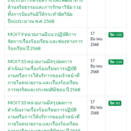
ด้านจริยธรรมและการรักษาวินัย รวม
ทั้งการป้องกันมิให้กระทำผิดวินัย
ปีงบประมาณ พ.ศ. 2568
17
MOIT9 หน่วยงานมีแนวปฏิบัติการ
ฮิต: 103
มีนาคม
จัดการเรื่องร้องเรียน และช่องทางการ
2568
ร้องเรียน ปี 2568
17
MOIT10 หน่วยงานมีสรุปผลการ
ฮิต: 114
มีนาคม
ดำเนินงานเรื่องร้องเรียนการปฏิบัติ
2568
งานหรือการให้บริการของเจ้าหน้าที่
ภายในหน่วยงาน และเรื่องร้องเรียน
การทุจริตและประพฤติมิชอบ ปี 2568
17
MOIT10 หน่วยงานมีสรุปผลการ
ฮิต: 83
มีนาคม
ดำเนินงานเรื่องร้องเรียนการปฏิบัติ
2568
งานหรือการให้บริการของเจ้าหน้าที่
ภายในหน่วยงาน และเรื่องร้องเรียน
การทุจริตและประพฤติมิชอบ ปี 2568