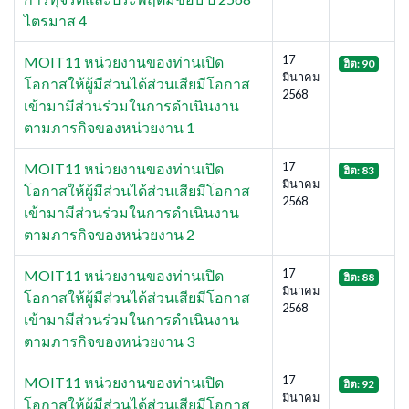
ไตรมาส 4
17
MOIT11 หน่วยงานของท่านเปิด
ฮิต: 90
มีนาคม
โอกาสให้ผู้มีส่วนได้ส่วนเสียมีโอกาส
2568
เข้ามามีส่วนร่วมในการดำเนินงาน
ตามภารกิจของหน่วยงาน 1
17
MOIT11 หน่วยงานของท่านเปิด
ฮิต: 83
มีนาคม
โอกาสให้ผู้มีส่วนได้ส่วนเสียมีโอกาส
2568
เข้ามามีส่วนร่วมในการดำเนินงาน
ตามภารกิจของหน่วยงาน 2
17
MOIT11 หน่วยงานของท่านเปิด
ฮิต: 88
มีนาคม
โอกาสให้ผู้มีส่วนได้ส่วนเสียมีโอกาส
2568
เข้ามามีส่วนร่วมในการดำเนินงาน
ตามภารกิจของหน่วยงาน 3
17
MOIT11 หน่วยงานของท่านเปิด
ฮิต: 92
มีนาคม
โอกาสให้ผู้มีส่วนได้ส่วนเสียมีโอกาส