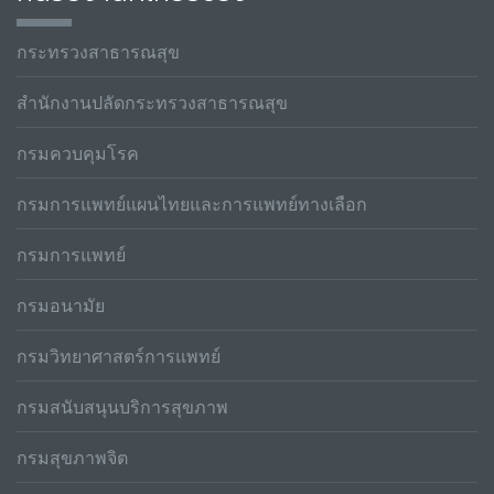
กระทรวงสาธารณสุข
สำนักงานปลัดกระทรวงสาธารณสุข
กรมควบคุมโรค
กรมการแพทย์แผนไทยและการแพทย์ทางเลือก
กรมการแพทย์
กรมอนามัย
กรมวิทยาศาสตร์การแพทย์
กรมสนับสนุนบริการสุขภาพ
กรมสุขภาพจิต