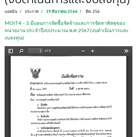
แอดมิน
ประกาศ
19 ธันวาคม 2566
ฮิต: 256
MOIT4 - 3. มีแผนการจัดซื้อจัดจ้างและการจัดหาพัสดุของ
หน่วยงาน ประจำปีงบประมาณ พ.ศ. 2567 (งบดำเนินการและ
งบลงทุน)