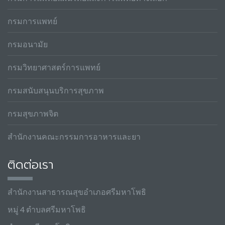
กรมการแพทย์
กรมอนามัย
กรมวิทยาศาสตร์การแพทย์
กรมสนับสนุนบริการสุขภาพ
กรมสุขภาพจิต
สำนักงานคณะกรรมการอาหารและยา
ติดต่อเรา
สำนักงานสาธารณสุขอำเภอศรีมหาโพธิ
หมู่ 4 ตำบลศรีมหาโพธิ