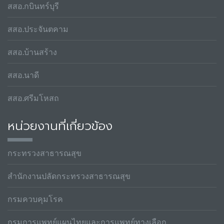
สสอ.กบินทร์บุรี
สสอ.ประจันตคาม
สสอ.บ้านสร้าง
สสอ.นาดี
สสอ.ศรีมโหสถ
หน่วยงานที่เกี่ยวข้อง
กระทรวงสาธารณสุข
สำนักงานปลัดกระทรวงสาธารณสุข
กรมควบคุมโรค
กรมการแพทย์แผนไทยและการแพทย์ทางเลือก