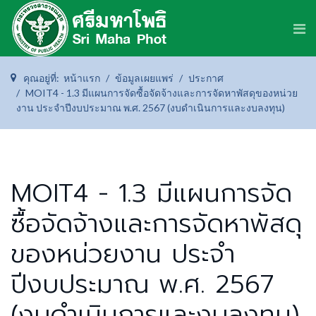
คุณอยู่ที่:
หน้าแรก
ข้อมูลเผยแพร่
ประกาศ
MOIT4 - 1.3 มีแผนการจัดซื้อจัดจ้างและการจัดหาพัสดุของหน่วย
งาน ประจำปีงบประมาณ พ.ศ. 2567 (งบดำเนินการและงบลงทุน)
MOIT4 - 1.3 มีแผนการจัด
ซื้อจัดจ้างและการจัดหาพัสดุ
ของหน่วยงาน ประจำ
ปีงบประมาณ พ.ศ. 2567
(งบดำเนินการและงบลงทุน)