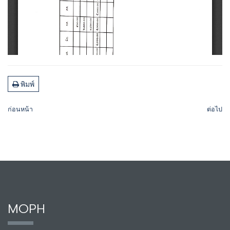
พิมพ์
ก่อนหน้า
ต่อไป
MOPH