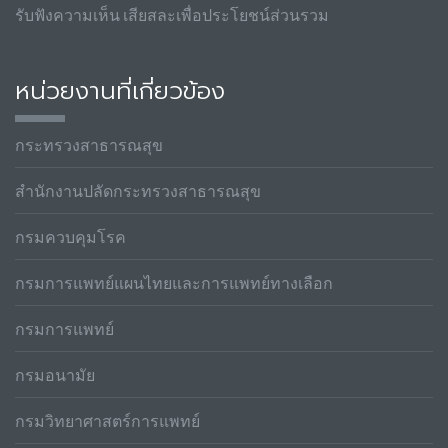
รับฟังความเห็น เสียสละเพื่อประโยชน์ส่วนรวม
หน่วยงานที่เกี่ยวข้อง
กระทรวงสาธารณสุข
สำนักงานปลัดกระทรวงสาธารณสุข
กรมควบคุมโรค
กรมการแพทย์แผนไทยและการแพทย์ทางเลือก
กรมการแพทย์
กรมอนามัย
กรมวิทยาศาสตร์การแพทย์