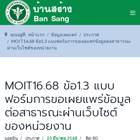
คุณอยู่ที่:
หน้าแรก
ข้อมูลเผยแพร่
ประกาศ
MOIT16.68 ข้อ1.3 แบบฟอร์มการขอเผยแพร่ข้อมูลต่อสาธารณะ
ผ่านเว็บไซต์ของหน่วยงาน
MOIT16.68 ข้อ1.3 แบบ
ฟอร์มการขอเผยแพร่ข้อมูล
ต่อสาธารณะผ่านเว็บไซต์
ของหน่วยงาน
แอดมิน
ประกาศ
23 มีนาคม 2568
ฮิต: 80