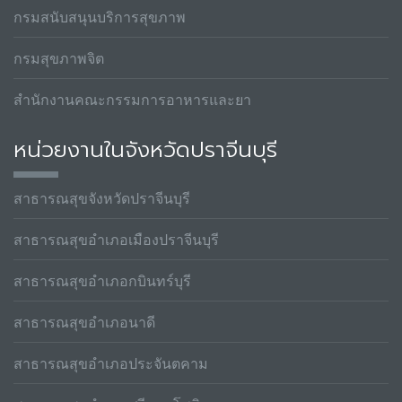
กรมสนับสนุนบริการสุขภาพ
กรมสุขภาพจิต
สำนักงานคณะกรรมการอาหารและยา
หน่วยงานในจังหวัดปราจีนบุรี
สาธารณสุขจังหวัดปราจีนบุรี
สาธารณสุขอำเภอเมืองปราจีนบุรี
สาธารณสุขอำเภอกบินทร์บุรี
สาธารณสุขอำเภอนาดี
สาธารณสุขอำเภอประจันตคาม