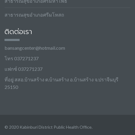
สาธารณสุขอำเภอศรีมหาโพธิ
สาธารณสุขอำเภอศรีมโหสถ
ติดต่อเรา
bansangcenter@hotmail.com
โทร 037271237
แฟกซ์ 037271237
ที่อยู่ สสอ.บ้านสร้าง ต.บ้านสร้าง อ.บ้านสร้าง จ.ปราจีนบุรี
25150
© 2020 Kabinburi District Public Health Office.