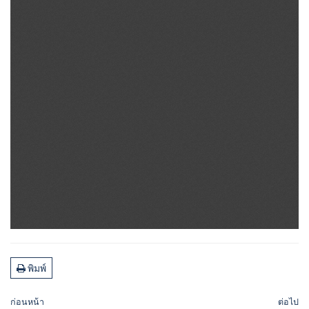
พิมพ์
ก่อนหน้า
ต่อไป