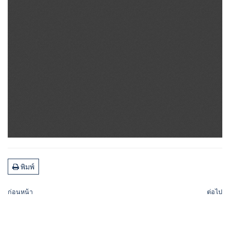
พิมพ์
ก่อนหน้า
ต่อไป