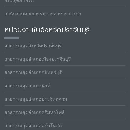
กรมสุขภาพจิต
สำนักงานคณะกรรมการอาหารและยา
หน่วยงานในจังหวัดปราจีนบุรี
สาธารณสุขจังหวัดปราจีนบุรี
สาธารณสุขอำเภอเมืองปราจีนบุรี
สาธารณสุขอำเภอกบินทร์บุรี
สาธารณสุขอำเภอนาดี
สาธารณสุขอำเภอประจันตคาม
สาธารณสุขอำเภอศรีมหาโพธิ
สาธารณสุขอำเภอศรีมโหสถ