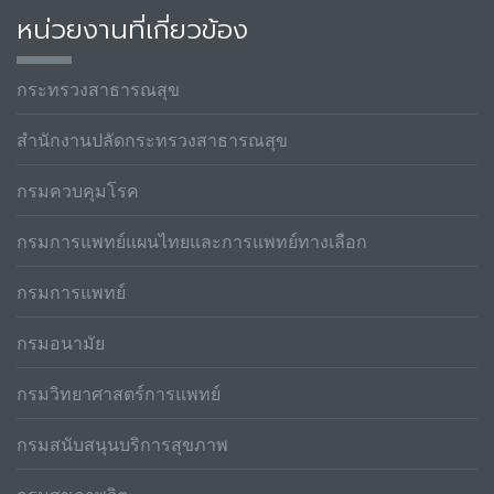
หน่วยงานที่เกี่ยวข้อง
กระทรวงสาธารณสุข
สำนักงานปลัดกระทรวงสาธารณสุข
กรมควบคุมโรค
กรมการแพทย์แผนไทยและการแพทย์ทางเลือก
กรมการแพทย์
กรมอนามัย
กรมวิทยาศาสตร์การแพทย์
กรมสนับสนุนบริการสุขภาพ