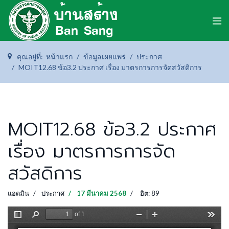
คุณอยู่ที่:
หน้าแรก
ข้อมูลเผยแพร่
ประกาศ
MOIT12.68 ข้อ3.2 ประกาศ เรื่อง มาตรการการจัดสวัสดิการ
MOIT12.68 ข้อ3.2 ประกาศ
เรื่อง มาตรการการจัด
สวัสดิการ
แอดมิน
ประกาศ
17 มีนาคม 2568
ฮิต: 89