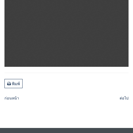
พิมพ์
ก่อนหน้า
ต่อไป