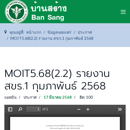
คุณอยู่ที่:
หน้าแรก
ข้อมูลเผยแพร่
ประกาศ
MOIT5.68(2.2) รายงาน สขร.1 กุมภาพันธ์ 2568
MOIT5.68(2.2) รายงาน
สขร.1 กุมภาพันธ์ 2568
แอดมิน
ประกาศ
17 มีนาคม 2568
ฮิต: 100