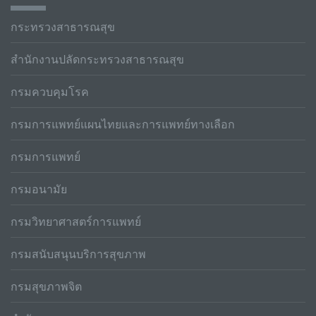
กระทรวงสาธารณสุข
สำนักงานปลัดกระทรวงสาธารณสุข
กรมควบคุมโรค
กรมการแพทย์แผนไทยและการแพทย์ทางเลือก
กรมการแพทย์
กรมอนามัย
กรมวิทยาศาสตร์การแพทย์
กรมสนับสนุนบริการสุขภาพ
กรมสุขภาพจิต