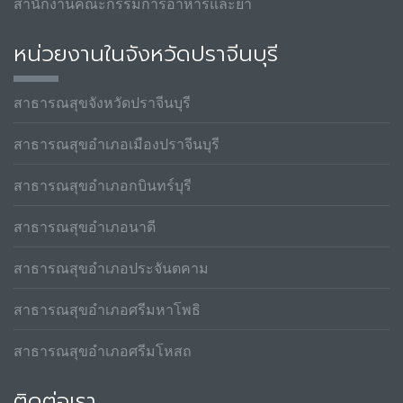
สำนักงานคณะกรรมการอาหารและยา
หน่วยงานในจังหวัดปราจีนบุรี
สาธารณสุขจังหวัดปราจีนบุรี
สาธารณสุขอำเภอเมืองปราจีนบุรี
สาธารณสุขอำเภอกบินทร์บุรี
สาธารณสุขอำเภอนาดี
สาธารณสุขอำเภอประจันตคาม
สาธารณสุขอำเภอศรีมหาโพธิ
สาธารณสุขอำเภอศรีมโหสถ
ติดต่อเรา