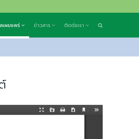
ูลเผยแพร่
ข่าวสาร
ติดต่อเรา
ต์