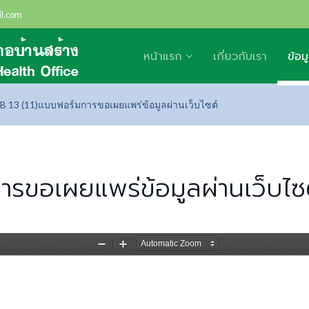
l.com
หน้าแรก
เกี่ยวกับเรา
ข้อม
B 13 (11)แบบฟอร์มการขอเผยแพร่ข้อมูลผ่านเว็บไซต์
ารขอเผยแพร่ข้อมูลผ่านเว็บไซ