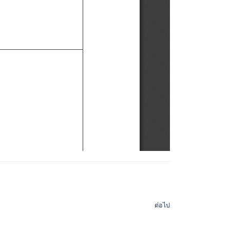
ต่อไป