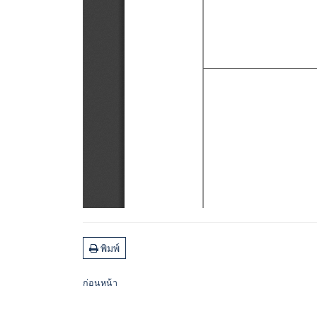
พิมพ์
ก่อนหน้า