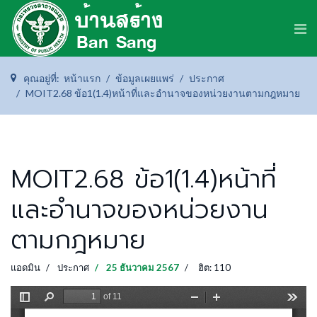
คุณอยู่ที่:
หน้าแรก
ข้อมูลเผยแพร่
ประกาศ
MOIT2.68 ข้อ1(1.4)หน้าที่และอำนาจของหน่วยงานตามกฎหมาย
MOIT2.68 ข้อ1(1.4)หน้าที่
และอำนาจของหน่วยงาน
ตามกฎหมาย
แอดมิน
ประกาศ
25 ธันวาคม 2567
ฮิต: 110