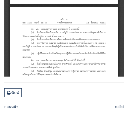
พิมพ์
ก่อนหน้า
ต่อไป