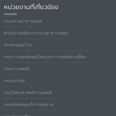
หน่วยงานที่เกี่ยวข้อง
กระทรวงสาธารณสุข
สำนักงานปลัดกระทรวงสาธารณสุข
กรมควบคุมโรค
กรมการแพทย์แผนไทยและการแพทย์ทางเลือก
กรมการแพทย์
กรมอนามัย
กรมวิทยาศาสตร์การแพทย์
กรมสนับสนุนบริการสุขภาพ