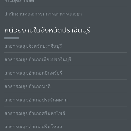
กรมสุขภาพจิต
สำนักงานคณะกรรมการอาหารและยา
หน่วยงานในจังหวัดปราจีนบุรี
สาธารณสุขจังหวัดปราจีนบุรี
สาธารณสุขอำเภอเมืองปราจีนบุรี
สาธารณสุขอำเภอกบินทร์บุรี
สาธารณสุขอำเภอนาดี
สาธารณสุขอำเภอประจันตคาม
สาธารณสุขอำเภอศรีมหาโพธิ
สาธารณสุขอำเภอศรีมโหสถ