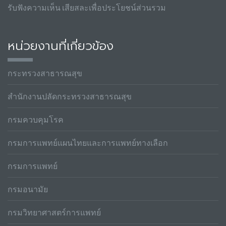
รับฟังความเห็น เสียสละเพื่อประโยชน์ส่วนรวม
หน่วยงานที่เกี่ยวข้อง
กระทรวงสาธารณสุข
สำนักงานปลัดกระทรวงสาธารณสุข
กรมควบคุมโรค
กรมการแพทย์แผนไทยและการแพทย์ทางเลือก
กรมการแพทย์
กรมอนามัย
กรมวิทยาศาสตร์การแพทย์