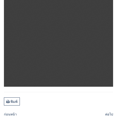
พิมพ์
ก่อนหน้า
ต่อไป