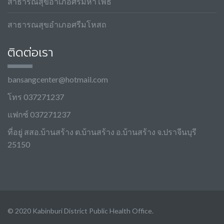
สาธารณสุขอำเภอศรีมหาโพธิ
สาธารณสุขอำเภอศรีมโหสถ
ติดต่อเรา
bansangcenter@hotmail.com
โทร 037271237
แฟกซ์ 037271237
ที่อยู่ สสอ.บ้านสร้าง ต.บ้านสร้าง อ.บ้านสร้าง จ.ปราจีนบุรี
25150
© 2020 Kabinburi District Public Health Office.