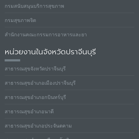
กรมสนับสนุนบริการสุขภาพ
กรมสุขภาพจิต
สำนักงานคณะกรรมการอาหารและยา
หน่วยงานในจังหวัดปราจีนบุรี
สาธารณสุขจังหวัดปราจีนบุรี
สาธารณสุขอำเภอเมืองปราจีนบุรี
สาธารณสุขอำเภอกบินทร์บุรี
สาธารณสุขอำเภอนาดี
สาธารณสุขอำเภอประจันตคาม