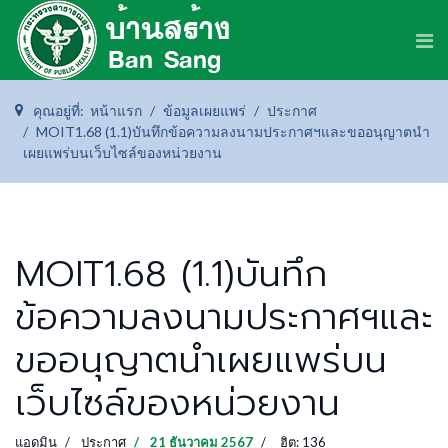
คุณอยู่ที่:
หน้าแรก
ข้อมูลเผยแพร่
ประกาศ
MOIT1.68 (1.1)บันทึกข้อความลงนามประกาศฯและขออนุญาตนำ
เผยแพร่บนเว็บไซล์ของหน่วยงาน
MOIT1.68 (1.1)บันทึก
ข้อความลงนามประกาศฯและ
ขออนุญาตนำเผยแพร่บน
เว็บไซล์ของหน่วยงาน
แอดมิน
ประกาศ
21 ธันวาคม 2567
ฮิต: 136