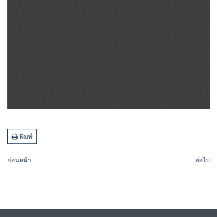
พิมพ์
ก่อนหน้า
ต่อไป