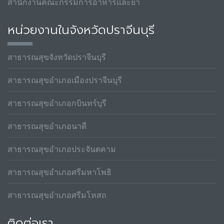
สำนักงานคณะกรรมการอาหารและยา
หน่วยงานในจังหวัดปราจีนบุรี
สาธารณสุขจังหวัดปราจีนบุรี
สาธารณสุขอำเภอเมืองปราจีนบุรี
สาธารณสุขอำเภอกบินทร์บุรี
สาธารณสุขอำเภอนาดี
สาธารณสุขอำเภอประจันตคาม
สาธารณสุขอำเภอศรีมหาโพธิ
สาธารณสุขอำเภอศรีมโหสถ
ติดต่อเรา