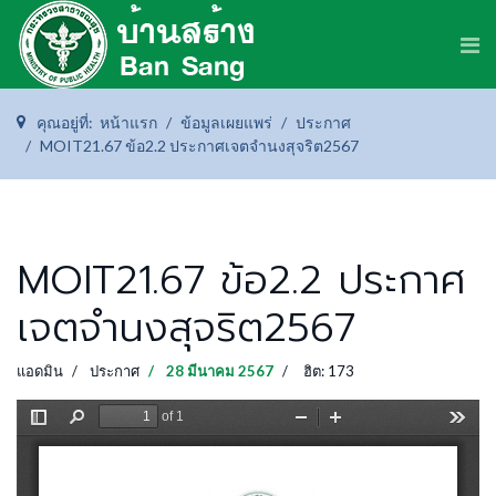
คุณอยู่ที่:
หน้าแรก
ข้อมูลเผยแพร่
ประกาศ
MOIT21.67 ข้อ2.2 ประกาศเจตจำนงสุจริต2567
MOIT21.67 ข้อ2.2 ประกาศ
เจตจำนงสุจริต2567
แอดมิน
ประกาศ
28 มีนาคม 2567
ฮิต: 173