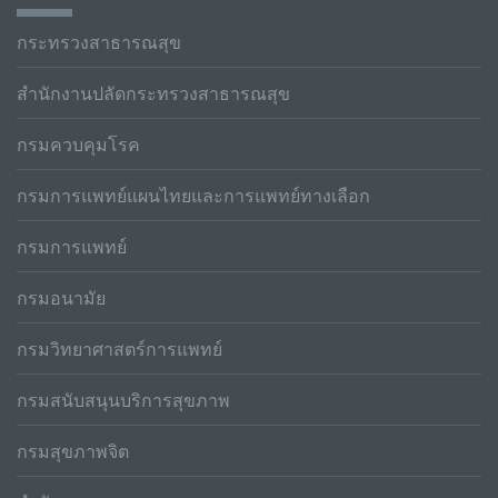
กระทรวงสาธารณสุข
สำนักงานปลัดกระทรวงสาธารณสุข
กรมควบคุมโรค
กรมการแพทย์แผนไทยและการแพทย์ทางเลือก
กรมการแพทย์
กรมอนามัย
กรมวิทยาศาสตร์การแพทย์
กรมสนับสนุนบริการสุขภาพ
กรมสุขภาพจิต