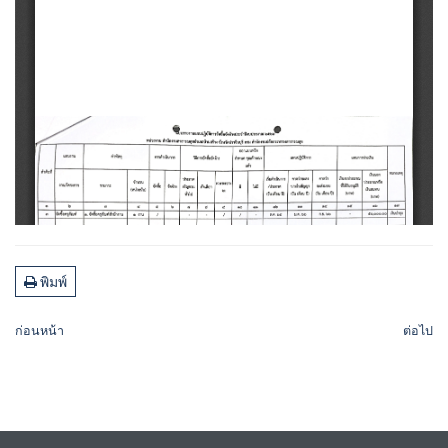
พิมพ์
ก่อนหน้า
ต่อไป