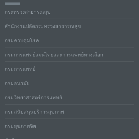
กระทรวงสาธารณสุข
สำนักงานปลัดกระทรวงสาธารณสุข
กรมควบคุมโรค
กรมการแพทย์แผนไทยและการแพทย์ทางเลือก
กรมการแพทย์
กรมอนามัย
กรมวิทยาศาสตร์การแพทย์
กรมสนับสนุนบริการสุขภาพ
กรมสุขภาพจิต