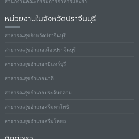
สำนักงานคณะกรรมการอาหารและยา
หน่วยงานในจังหวัดปราจีนบุรี
สาธารณสุขจังหวัดปราจีนบุรี
สาธารณสุขอำเภอเมืองปราจีนบุรี
สาธารณสุขอำเภอกบินทร์บุรี
สาธารณสุขอำเภอนาดี
สาธารณสุขอำเภอประจันตคาม
สาธารณสุขอำเภอศรีมหาโพธิ
สาธารณสุขอำเภอศรีมโหสถ
ติดต่อเรา