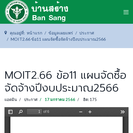
คุณอยู่ที่:
หน้าแรก
ข้อมูลเผยแพร่
ประกาศ
MOIT2.66 ข้อ11 แผนจัดซื้อจัดจ้างปีงบประมาณ2566
MOIT2.66 ข้อ11 แผนจัดซื้อ
จัดจ้างปีงบประมาณ2566
แอดมิน
ประกาศ
17 มกราคม 2566
ฮิต: 175