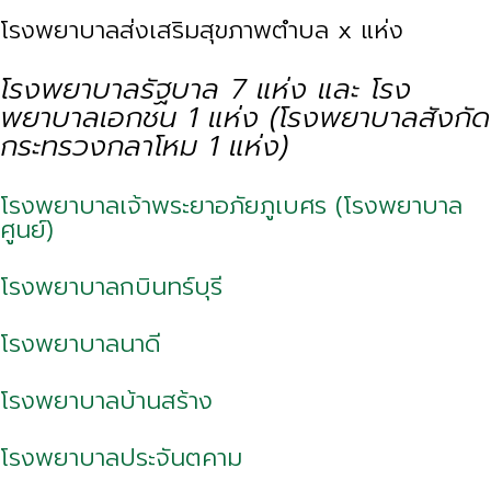
โรงพยาบาลส่งเสริมสุขภาพตำบล x แห่ง
โรงพยาบาลรัฐบาล 7 แห่ง และ โรง
พยาบาลเอกชน 1 แห่ง (โรงพยาบาลสังกัด
กระทรวงกลาโหม 1 แห่ง)
โรงพยาบาลเจ้าพระยาอภัยภูเบศร (โรงพยาบาล
ศูนย์)
โรงพยาบาลกบินทร์บุรี
โรงพยาบาลนาดี
โรงพยาบาลบ้านสร้าง
โรงพยาบาลประจันตคาม