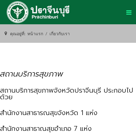
คุณอยู่ที่:
หน้าแรก
เกี่ยวกับเรา
สถานบริการสุขภาพ
สถานบริการสุขภาพจังหวัดปราจีนบุรี ประกอบไป
ด้วย
สำนักงานสาธารณสุขจังหวัด 1 แห่ง
สำนักงานสาธาณสุขอำเภอ 7 แห่ง