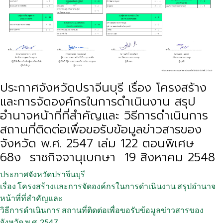
ประกาศจังหวัดปราจีนบุรี เรื่อง โครงสร้าง
และการจัดองค์กรในการดำเนินงาน สรุป
อำนาจหน้าที่ที่สำคัญและ วิธีการดำเนินการ
สถานที่ติดต่อเพื่อขอรับข้อมูลข่าวสารของ
จังหวัด พ.ศ. 2547 เล่ม 122 ตอนพิเศษ
68ง ราชกิจจานุเบกษา 19 สิงหาคม 2548
ประกาศจังหวัดปราจีนบุรี
เรื่อง โครงสร้างและการจัดองค์กรในการดำเนินงาน สรุปอำนาจ
หน้าที่ที่สำคัญและ
วิธีการดำเนินการ สถานที่ติดต่อเพื่อขอรับข้อมูลข่าวสารของ
จังหวัด พ.ศ. 2547