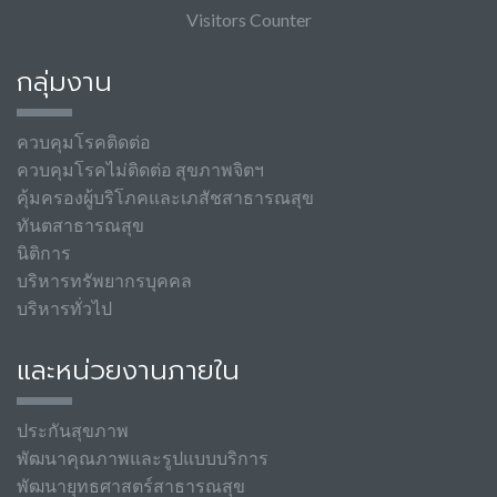
Visitors Counter
กลุ่มงาน
ควบคุมโรคติดต่อ
ควบคุมโรคไม่ติดต่อ สุขภาพจิตฯ
คุ้มครองผู้บริโภคและเภสัชสาธารณสุข
ทันตสาธารณสุข
นิติการ
บริหารทรัพยากรบุคคล
บริหารทั่วไป
และหน่วยงานภายใน
ประกันสุขภาพ
พัฒนาคุณภาพและรูปแบบบริการ
พัฒนายุทธศาสตร์สาธารณสุข