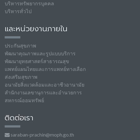
บริหารทรัพยากรบุคคล
บริหารทั่วไป
และหน่วยงานภายใน
ประกันสุขภาพ
พัฒนาคุณภาพและรูปแบบบริการ
พัฒนายุทธศาสตร์สาธารณสุข
แพทย์แผนไทยและการแพทย์ทางเลือก
ส่งเสริมสุขภาพ
อนามัยสิ่งแวดล้อมและอาชีวอานามัย
สำนักงานเลขานุการและอำนวยการ
สหกรณ์ออมทรัพย์
ติดต่อเรา
saraban-prachin@moph.go.th