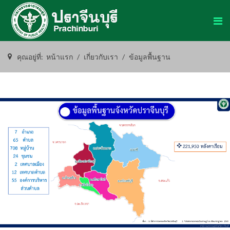
คุณอยู่ที่:
หน้าแรก
เกี่ยวกับเรา
ข้อมูลพื้นฐาน