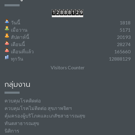
วันนี้
1818
เมื่อวาน
5171
สัปดาห์นี้
20193
เดือนนี้
28274
เดือนที่แล้ว
165660
ทุกวัน
12888129
Visitors Counter
กลุ่มงาน
ควบคุมโรคติดต่อ
ควบคุมโรคไม่ติดต่อ สุขภาพจิตฯ
คุ้มครองผู้บริโภคและเภสัชสาธารณสุข
ทันตสาธารณสุข
นิติการ