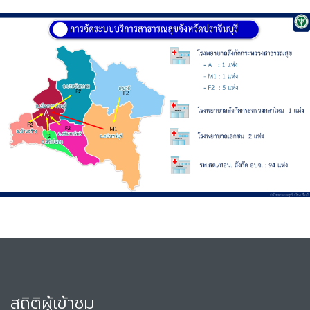
สถิติผู้เข้าชม