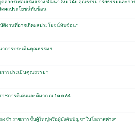
คลากรเพื่อเสริมสร้าง พัฒนาให้มีวินัย คุณธรรม จริยธรรมและกา
เกิดผลประโยชน์ทับซ้อน
ิบัติงานที่อาจเกิดผลประโยชน์ทับซ้อนฯ
ัฒนาการประเมินคุณธรรมฯ
าการประเมินคุณธรรมฯ
ราชการดีเด่นและดีมาก ณ 1ต.ค.64
ำ ราชการชั้นผู้ใหญ่หรือผู้บังคับบัญชาในโอกาสต่างๆ