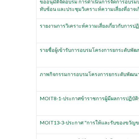
ขออนุมัติจัดอบรม การดำเนินการจัดการอบรมบุ
ทับซ้อน และประชุมวิเคราะห์ความเสี่ยงที่อาจ
รายงานการวิเคราะห์ความเสี่ยงเกี่ยวกับการปฏ
รายชื่อผู้เข้ารับการอบรมโครงการยกระดับพ
ภาพกิจกรรมการอบรมโครงการยกระดับพัฒน
MOIT8-1-ประกาศข้าราชการผู้มีผลการปฏิบัติ
MOIT13-3-ประกาศ "การให้และรับของขวัญของช