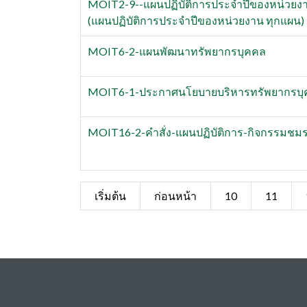
MOIT2-9--แผนปฏิบัติการประจำปีของหน่วยง
(แผนปฏิบัติการประจำปีของหน่วยงาน ทุกแผน)
MOIT6-2-แผนพัฒนาทรัพยากรบุคคล
MOIT6-1-ประกาศนโยบายบริหารทรัพยากรบ
MOIT16-2-คำสั่ง-แผนปฏิบัติการ-กิจกรรมชมร
เริ่มต้น
ก่อนหน้า
10
11