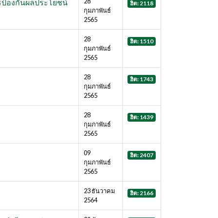
28
รป้องกันผลประโยชน์
ฮิต: 2118
กุมภาพันธ์
2565
28
ฮิต: 1510
กุมภาพันธ์
2565
28
ฮิต: 1743
กุมภาพันธ์
2565
28
ฮิต: 1439
กุมภาพันธ์
2565
09
ฮิต: 2407
กุมภาพันธ์
2565
23 ธันวาคม
ฮิต: 2166
2564