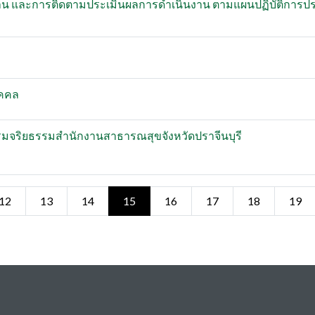
าน และการติดตามประเมินผลการดำเนินงาน ตามแผนปฏิบัติการป
ุคคล
มจริยธรรมสำนักงานสาธารณสุขจังหวัดปราจีนบุรี
12
13
14
15
16
17
18
19