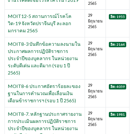
2565
29
MOIT12-5 สถานการณ์โรคโค
ฮิต: 1955
มิถุนายน
วิด-19 จังหวัดปราจีนบุรี ละลอก
2565
มกราคม 2565
29
MOIT8-3 บันทึกข้อความลงนามใน
ฮิต: 2164
มิถุนายน
ประกาศผลการปฏิบัติราชการ
2565
ประจำปีของบุคลากร ในหน่วยงาน
ระดับดีเด่น และดีมาก (รอบ 1 ปี
2565)
29
MOIT8-6 ประกาศอัตราร้อยละของ
ฮิต: 4059
มิถุนายน
ฐานในการคำนวณเพื่อเลื่อนเงิน
2565
เดือนข้าราชการฯ (รอบ 1 ปี 2565)
29
MOIT8-7. หลักฐานประกาศรายงาน
ฮิต: 1981
มิถุนายน
การประเมินผลการปฏิบัติราชการ
2565
ประจำปีของบุคลากร ในหน่วยงาน