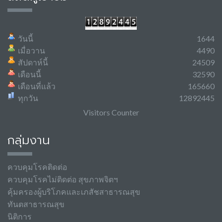
วันนี้
1644
เมื่อวาน
4490
สัปดาห์นี้
24509
เดือนนี้
32590
เดือนที่แล้ว
165660
ทุกวัน
12892445
Visitors Counter
กลุ่มงาน
ควบคุมโรคติดต่อ
ควบคุมโรคไม่ติดต่อ สุขภาพจิตฯ
คุ้มครองผู้บริโภคและเภสัชสาธารณสุข
ทันตสาธารณสุข
นิติการ