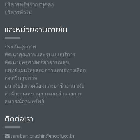
บริหารทรัพยากรบุคคล
บริหารทั่วไป
และหน่วยงานภายใน
ประกันสุขภาพ
พัฒนาคุณภาพและรูปแบบบริการ
พัฒนายุทธศาสตร์สาธารณสุข
แพทย์แผนไทยและการแพทย์ทางเลือก
ส่งเสริมสุขภาพ
อนามัยสิ่งแวดล้อมและอาชีวอานามัย
สำนักงานเลขานุการและอำนวยการ
สหกรณ์ออมทรัพย์
ติดต่อเรา
saraban-prachin@moph.go.th