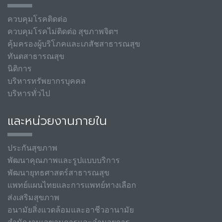
ควบคุมโรคติดต่อ
ควบคุมโรคไม่ติดต่อ สุขภาพจิตฯ
คุ้มครองผู้บริโภคและเภสัชสาธารณสุข
ทันตสาธารณสุข
นิติการ
บริหารทรัพยากรบุคคล
บริหารทั่วไป
และหน่วยงานภายใน
ประกันสุขภาพ
พัฒนาคุณภาพและรูปแบบบริการ
พัฒนายุทธศาสตร์สาธารณสุข
แพทย์แผนไทยและการแพทย์ทางเลือก
ส่งเสริมสุขภาพ
อนามัยสิ่งแวดล้อมและอาชีวอานามัย
สำนักงานเลขานุการและอำนวยการ