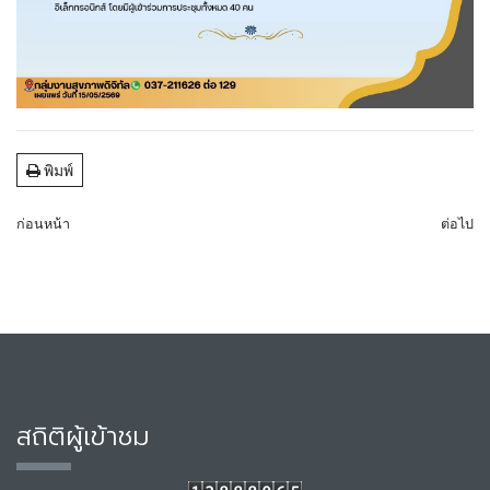
พิมพ์
ก่อนหน้า
ต่อไป
สถิติผู้เข้าชม