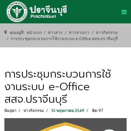
คุณอยู่ที่:
หน้าแรก
ข่าวสาร
ข่าวจากเรา
ข่าวกิจกรรม
การประชุมกระบวนการใช้งานระบบ e-Office สสจ.ปราจีนบุรี
การประชุมกระบวนการใช้
งานระบบ e-Office
สสจ.ปราจีนบุรี
พิมสุดา
ข่าวกิจกรรม
15 พฤษภาคม 2569
ฮิต: 97