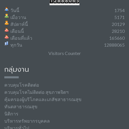
วันนี้
1754
เมื่อวาน
5171
สัปดาห์นี้
20129
เดือนนี้
28210
เดือนที่แล้ว
165660
ทุกวัน
12888065
Visitors Counter
กลุ่มงาน
ควบคุมโรคติดต่อ
ควบคุมโรคไม่ติดต่อ สุขภาพจิตฯ
คุ้มครองผู้บริโภคและเภสัชสาธารณสุข
ทันตสาธารณสุข
นิติการ
บริหารทรัพยากรบุคคล
บริหารทั่วไป