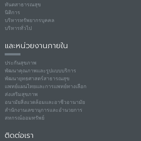
ทันตสาธารณสุข
นิติการ
บริหารทรัพยากรบุคคล
บริหารทั่วไป
และหน่วยงานภายใน
ประกันสุขภาพ
พัฒนาคุณภาพและรูปแบบบริการ
พัฒนายุทธศาสตร์สาธารณสุข
แพทย์แผนไทยและการแพทย์ทางเลือก
ส่งเสริมสุขภาพ
อนามัยสิ่งแวดล้อมและอาชีวอานามัย
สำนักงานเลขานุการและอำนวยการ
สหกรณ์ออมทรัพย์
ติดต่อเรา