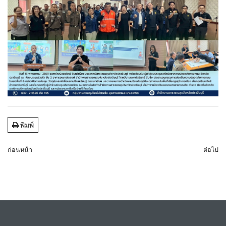
พิมพ์
ก่อนหน้า
ต่อไป