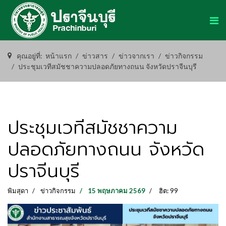
คุณอยู่ที่:
หน้าแรก
ข่าวสาร
ข่าวจากเรา
ข่าวกิจกรรม
ประชุมเวทีสมัชชาความปลอดภัยทางถนน จังหวัดปราจีนบุรี
ประชุมเวทีสมัชชาความ
ปลอดภัยทางถนน จังหวัด
ปราจีนบุรี
พิมสุดา
ข่าวกิจกรรม
15 พฤษภาคม 2569
ฮิต: 99