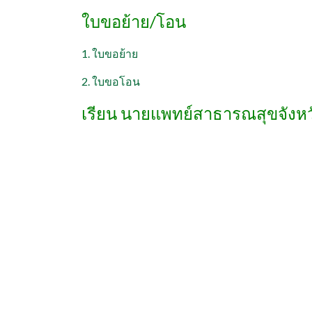
ใบขอย้าย/โอน
1. ใบขอย้าย
2. ใบขอโอน
เรียน นายแพทย์สาธารณสุขจังหว