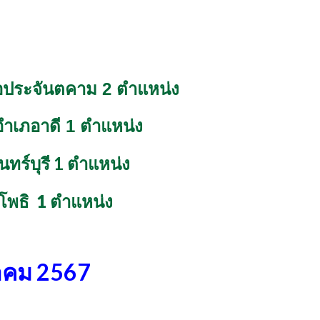
อประจันตคาม 2 ตำแหน่ง
ำเภอาดี 1 ตำแหน่ง
1 ตำแหน่ง
ร์บุรี
โพธิ
1 ตำแหน่ง
ีนาคม 2567