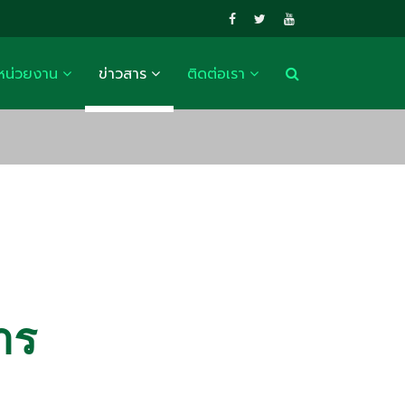
หน่วยงาน
ข่าวสาร
ติดต่อเรา
าร