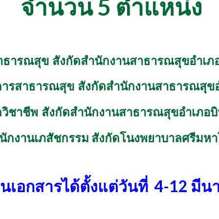
จำนวน 5 ตำแหน่ง
สาธารณสุข สังกัดสำนักงานสาธารณสุขอำเภ
การสาธารณสุข สังกัดสำนักงานสาธารณสุขอ
ิชาชีพ สังกัดสำนักงานสาธารณสุขอำเภอบินท
นักงานเภสัชกรรม สังกัดโนงพยาบาลศรีมหา
นเอกสารได้ตั้งแต่วันที่ 4-12 ม