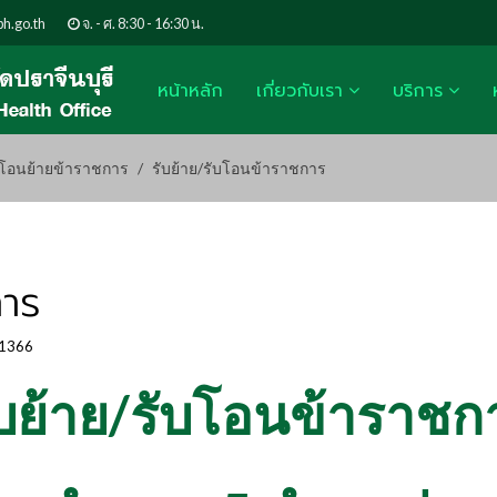
h.go.th
จ. - ศ. 8:30 - 16:30 น.
หน้าหลัก
เกี่ยวกับเรา
บริการ
โอนย้ายข้าราชการ
รับย้าย/รับโอนข้าราชการ
การ
 1366
ับย้าย/รับโอนข้าราชก