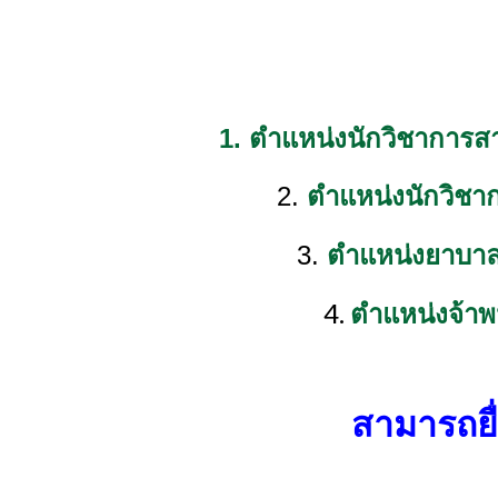
1. ตำแหน่งนักวิชาการ
2.
ตำแหน่งนักวิชา
3.
ตำแหน่งยาบาลว
4.
ตำแหน่งจ้าพ
สามารถยื่