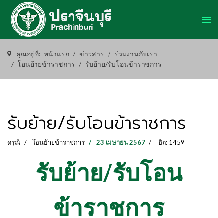
คุณอยู่ที่:
หน้าแรก
ข่าวสาร
ร่วมงานกับเรา
โอนย้ายข้าราชการ
รับย้าย/รับโอนข้าราชการ
รับย้าย/รับโอนข้าราชการ
ดรุณี
โอนย้ายข้าราชการ
23 เมษายน 2567
ฮิต: 1459
รับย้าย/รับโอน
ข้าราชการ