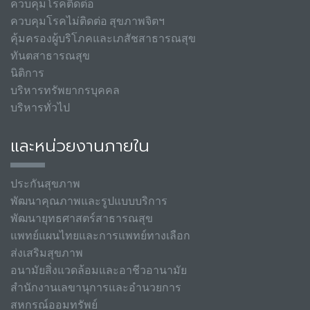
ควบคุมโรคติดต่อ
ควบคุมโรคไม่ติดต่อ สุขภาพจิตฯ
คุ้มครองผู้บริโภคและเภสัชสาธารณสุข
ทันตสาธารณสุข
นิติการ
บริหารทรัพยากรบุคคล
บริหารทั่วไป
และหน่วยงานภายใน
ประกันสุขภาพ
พัฒนาคุณภาพและรูปแบบบริการ
พัฒนายุทธศาสตร์สาธารณสุข
แพทย์แผนไทยและการแพทย์ทางเลือก
ส่งเสริมสุขภาพ
อนามัยสิ่งแวดล้อมและอาชีวอานามัย
สำนักงานเลขานุการและอำนวยการ
สหกรณ์ออมทรัพย์