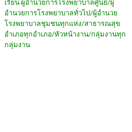
เรียน ผู้อำนวยการโรงพยาบาลศูนย์/ผู้
อำนวยการโรงพยาบาลทั่วไป/ผู้อำนวย
โรงพยาบาลชุมชนทุกแห่ง/สาธารณสุข
อำเภอทุกอำเภอ/หัวหน้างาน/กลุ่มงานทุก
กลุ่มงาน