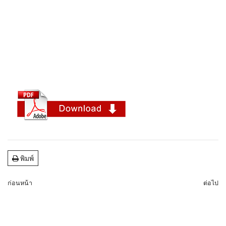
พิมพ์
ก่อนหน้า
ต่อไป