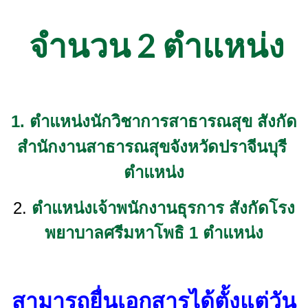
จำนวน 2 ตำแหน่ง
1. ตำแหน่งนักวิชาการสาธารณสุข สังกัด
สำนักงานสาธารณสุขจังหวัดปราจีนบุรี
ตำแหน่ง
2.
ตำแหน่งเจ้าพนักงานธุรการ สังกัดโรง
พยาบาลศรีมหาโพธิ 1 ตำแหน่ง
สามารถยื่นเอกสารได้ตั้งแต่วัน