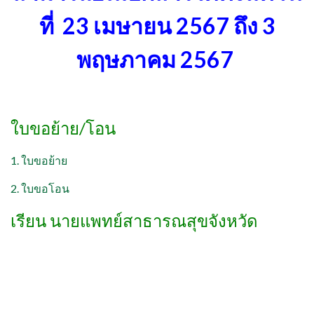
ที่ 23 เมษายน 2567 ถึง 3
พฤษภาคม 2567
ใบขอย้าย/โอน
1. ใบขอย้าย
2. ใบขอโอน
เรียน นายแพทย์สาธารณสุขจังหวัด