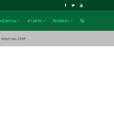
หน่วยงาน
ข่าวสาร
ติดต่อเรา
31 พฤษภาคม 2569