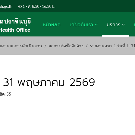
h.go.th
จ. - ศ. 8:30 - 16:30 น.
หน้าหลัก
เกี่ยวกับเรา
บริการ
ยงานผลการดำเนินงาน
ผลการจัดซื้อจัดจ้าง
รายงานสขร 1 วันที่ 1- 
 1- 31 พฤษภาคม 2569
ฮิต: 55