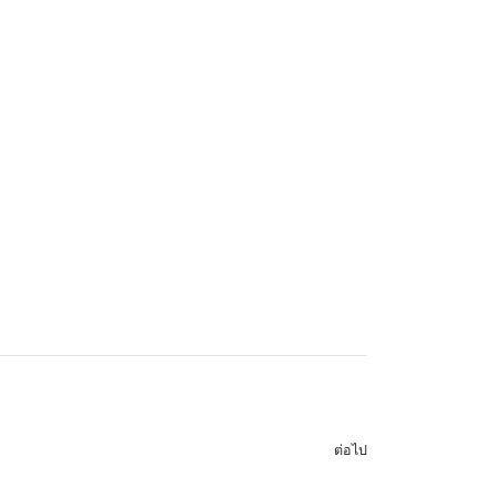
ต่อไป