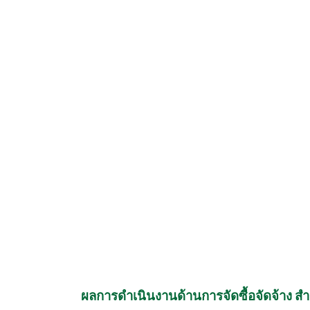
ผลการดำเนินงานด้านการจัดซื้อจัดจ้าง 