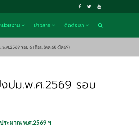
หน่วยงาน
ข่าวสาร
ติดต่อเรา
ม.พ.ศ.2569 รอบ 6 เดือน (ตค.68-มีค69)
 ปีงปม.พ.ศ.2569 รอบ
งบประมาณ พ.ศ.2569 ฯ