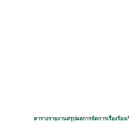
ตารางรายงานสรุปผลการจัดการเรื่องร้องเ