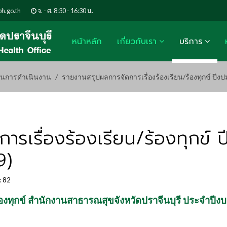
h.go.th
จ. - ศ. 8:30 - 16:30 น.
หน้าหลัก
เกี่ยวกับเรา
บริการ
นการดำเนินงาน
รายงานสรุปผลการจัดการเรื่องร้องเรียน/ร้องทุกข์ ปีงป
ารเรื่องร้องเรียน/ร้องทุกข์
9)
: 82
ร้องทุกข์ สำนักงานสาธารณสุขจังหวัดปราจีนบุรี ประจำปี