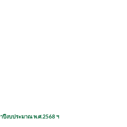
ะจำปีงบประมาณ พ.ศ.2568 ฯ