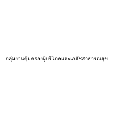
กลุ่มงานคุ้มครองผู้บริโภคและเภสัชสาธารณสุข