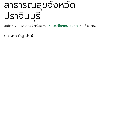
สาธารณสุขจังหวัด
ปราจีนบุรี
เปมิกา
แผนการดำเนินงาน
04 มีนาคม 2568
ฮิต: 286
ปก-สารบัญ-คำนำ