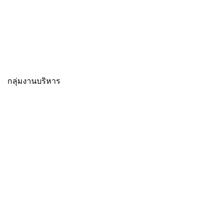
กลุ่มงานบริหาร