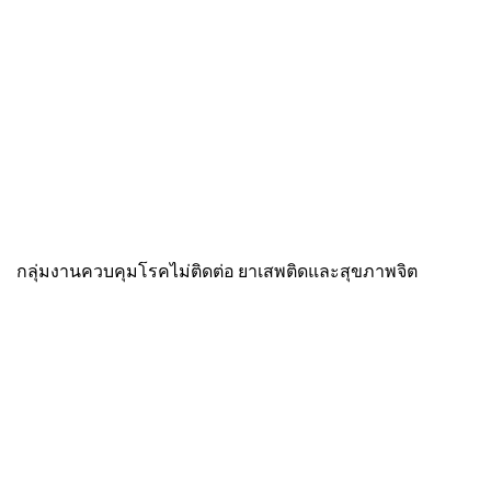
กลุ่มงานควบคุมโรคไม่ติดต่อ ยาเสพติดและสุขภาพจิต