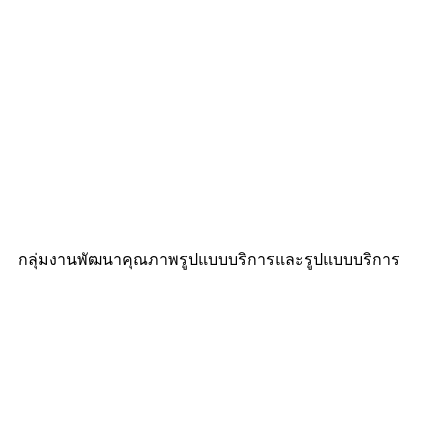
กลุ่มงานพัฒนาคุณภาพรูปแบบบริการและรูปแบบบริการ