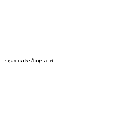
กลุ่มงานประกันสุขภาพ