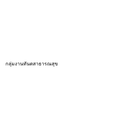
กลุ่มงานทันตสาธารณสุข