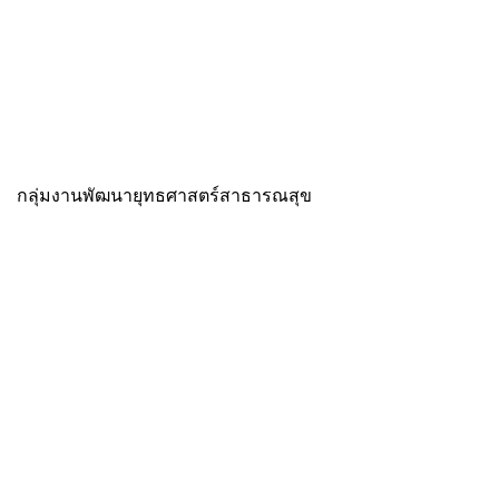
กลุ่มงานพัฒนายุทธศาสตร์สาธารณสุข