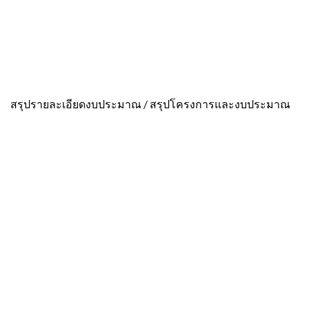
สรุปรายละเอียดงบประมาณ / สรุปโครงการและงบประมาณ