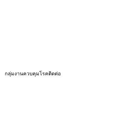
กลุ่มงานควบคุมโรคติดต่อ