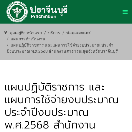
คุณอยู่ที่:
หน้าแรก
บริการ
ข้อมูลเผยแพร่
แผนการดำเนินงาน
แผนปฏิบัติราชการ และแผนการใช้จ่ายงบประมาณ ประจำ
ปีงบประมาณ พ.ศ.2568 สำนักงานสาธารณสุขจังหวัดปราจีนบุรี
แผนปฏิบัติราชการ และ
แผนการใช้จ่ายงบประมาณ
ประจำปีงบประมาณ
พ.ศ.2568 สำนักงาน