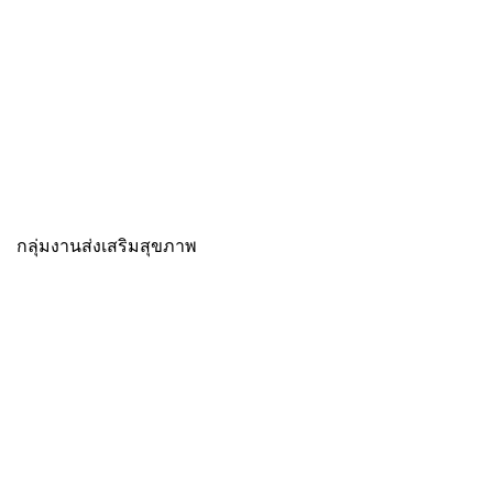
กลุ่มงานส่งเสริมสุขภาพ