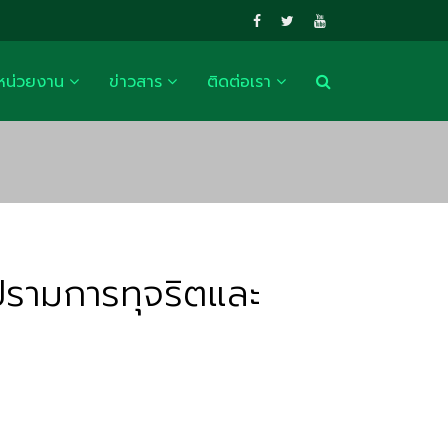
หน่วยงาน
ข่าวสาร
ติดต่อเรา
ปรามการทุจริตและ