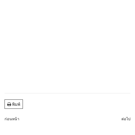
พิมพ์
ก่อนหน้า
ต่อไป