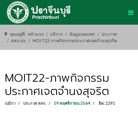
คุณอยู่ที่:
หน้าแรก
บริการ
ข้อมูลเผยแพร่
ประกาศ
สสจ.ปจ.
MOIT22-ภาพกิจกรรมประกาศเจตจำนงสุจริต
MOIT22-ภาพกิจกรรม
ประกาศเจตจำนงสุจริต
เปมิกา
ประกาศ สสจ.
19 พฤศจิกายน 2564
ฮิต: 2291