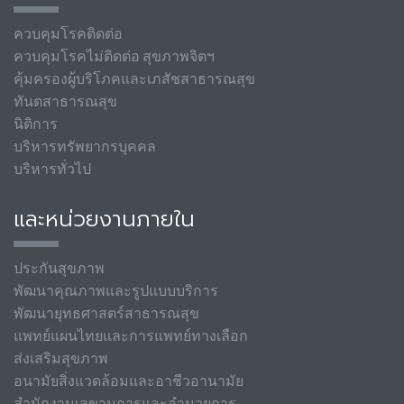
ควบคุมโรคติดต่อ
ควบคุมโรคไม่ติดต่อ สุขภาพจิตฯ
คุ้มครองผู้บริโภคและเภสัชสาธารณสุข
ทันตสาธารณสุข
นิติการ
บริหารทรัพยากรบุคคล
บริหารทั่วไป
และหน่วยงานภายใน
ประกันสุขภาพ
พัฒนาคุณภาพและรูปแบบบริการ
พัฒนายุทธศาสตร์สาธารณสุข
แพทย์แผนไทยและการแพทย์ทางเลือก
ส่งเสริมสุขภาพ
อนามัยสิ่งแวดล้อมและอาชีวอานามัย
สำนักงานเลขานุการและอำนวยการ