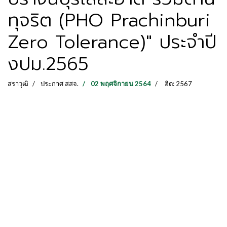
ทุจริต (PHO Prachinburi
Zero Tolerance)" ประจำปี
งปม.2565
สราวุฒิ
ประกาศ สสจ.
02 พฤศจิกายน 2564
ฮิต: 2567