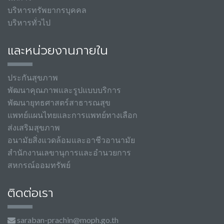
บริหารทรัพยากรบุคคล
บริหารทั่วไป
และหน่วยงานภายใน
ประกันสุขภาพ
พัฒนาคุณภาพและรูปแบบบริการ
พัฒนายุทธศาสตร์สาธารณสุข
แพทย์แผนไทยและการแพทย์ทางเลือก
ส่งเสริมสุขภาพ
อนามัยสิ่งแวดล้อมและอาชีวอานามัย
สำนักงานเลขานุการและอำนวยการ
สหกรณ์ออมทรัพย์
ติดต่อเรา
saraban-prachin@moph.go.th