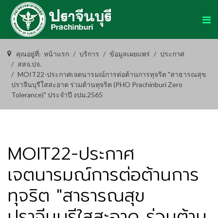
คุณอยู่ที่:
หน้าแรก
บริการ
ข้อมูลเผยแพร่
ประกาศ
สสจ.ปจ.
MOIT22-ประกาศเจตนารมณ์การต่อต้านการทุจริต "สาธารณสุข
ปราจีนบุรีใสสะอาด ร่วมต้านทุจริต (PHO Prachinburi Zero
Tolerance)" ประจำปี งปม.2565
MOIT22-ประกาศ
เจตนารมณ์การต่อต้านการ
ทุจริต "สาธารณสุข
ปราจีนบุรีใสสะอาด ร่วมต้าน