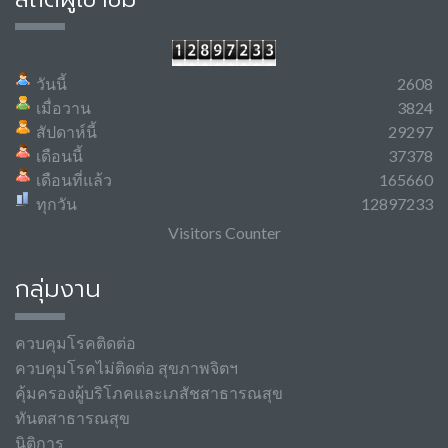
วันนี้
2608
เมื่อวาน
3824
สัปดาห์นี้
29297
เดือนนี้
37378
เดือนที่แล้ว
165660
ทุกวัน
12897233
Visitors Counter
กลุ่มงาน
ควบคุมโรคติดต่อ
ควบคุมโรคไม่ติดต่อ สุขภาพจิตฯ
คุ้มครองผู้บริโภคและเภสัชสาธารณสุข
ทันตสาธารณสุข
นิติการ