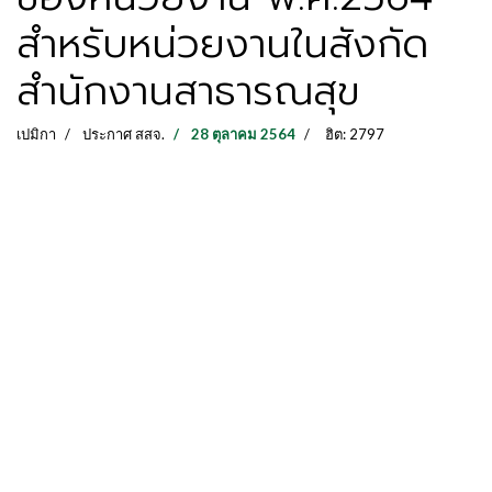
สำหรับหน่วยงานในสังกัด
สำนักงานสาธารณสุข
เปมิกา
ประกาศ สสจ.
28 ตุลาคม 2564
ฮิต: 2797