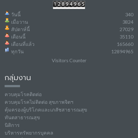
วันนี้
340
เมื่อวาน
3824
สัปดาห์นี้
27029
เดือนนี้
35110
เดือนที่แล้ว
165660
ทุกวัน
12894965
Visitors Counter
กลุ่มงาน
ควบคุมโรคติดต่อ
ควบคุมโรคไม่ติดต่อ สุขภาพจิตฯ
คุ้มครองผู้บริโภคและเภสัชสาธารณสุข
ทันตสาธารณสุข
นิติการ
บริหารทรัพยากรบุคคล