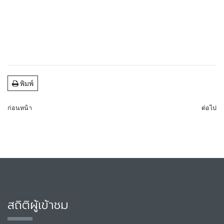
พิมพ์
ก่อนหน้า
ต่อไป
สถิติผู้เข้าชม