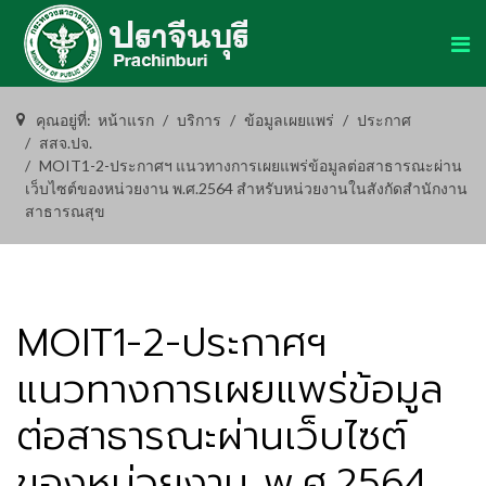
คุณอยู่ที่:
หน้าแรก
บริการ
ข้อมูลเผยแพร่
ประกาศ
สสจ.ปจ.
MOIT1-2-ประกาศฯ แนวทางการเผยแพร่ข้อมูลต่อสาธารณะผ่าน
เว็บไซต์ของหน่วยงาน พ.ศ.2564 สำหรับหน่วยงานในสังกัดสำนักงาน
สาธารณสุข
MOIT1-2-ประกาศฯ
แนวทางการเผยแพร่ข้อมูล
ต่อสาธารณะผ่านเว็บไซต์
ของหน่วยงาน พ.ศ.2564