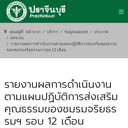
คุณอยู่ที่:
หน้าแรก
บริการ
ข้อมูลเผยแพร่
ประกาศ
สสจ.ปจ.
รายงานผลการดำเนินงานตามแผนปฏิบัติการส่งเสริมคุณธรรม
ของชมรมจริยธรรมฯ รอบ 12 เดือน
รายงานผลการดำเนินงาน
ตามแผนปฏิบัติการส่งเสริม
คุณธรรมของชมรมจริยธร
รมฯ รอบ 12 เดือน