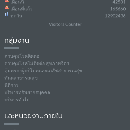
เดือนนี้
42581
เดือนที่แล้ว
165660
ทุกวัน
12902436
Visitors Counter
กลุ่มงาน
ควบคุมโรคติดต่อ
ควบคุมโรคไม่ติดต่อ สุขภาพจิตฯ
คุ้มครองผู้บริโภคและเภสัชสาธารณสุข
ทันตสาธารณสุข
นิติการ
บริหารทรัพยากรบุคคล
บริหารทั่วไป
และหน่วยงานภายใน