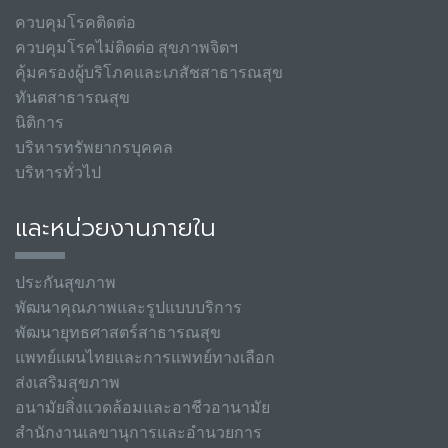
ควบคุมโรคติดต่อ
ควบคุมโรคไม่ติดต่อ สุขภาพจิตฯ
คุ้มครองผู้บริโภคและเภสัชสาธารณสุข
ทันตสาธารณสุข
นิติการ
บริหารทรัพยากรบุคคล
บริหารทั่วไป
และหน่วยงานภายใน
ประกันสุขภาพ
พัฒนาคุณภาพและรูปแบบบริการ
พัฒนายุทธศาสตร์สาธารณสุข
แพทย์แผนไทยและการแพทย์ทางเลือก
ส่งเสริมสุขภาพ
อนามัยสิ่งแวดล้อมและอาชีวอานามัย
สำนักงานเลขานุการและอำนวยการ