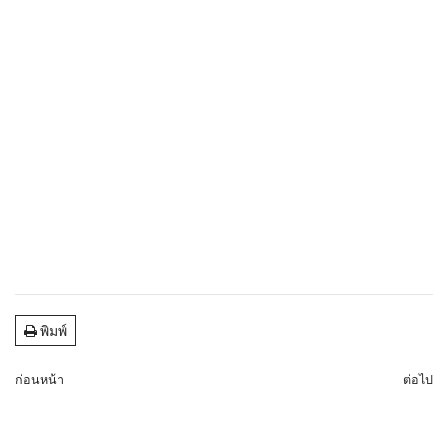
พิมพ์
ก่อนหน้า
ต่อไป