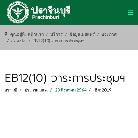
คุณอยู่ที่:
หน้าแรก
บริการ
ข้อมูลเผยแพร่
ประกาศ
สสจ.ปจ.
EB12(10) วาระการประชุมฯ
EB12(10) วาระการประชุมฯ
สราวุฒิ
ประกาศ สสจ.
23 สิงหาคม 2564
ฮิต: 2019