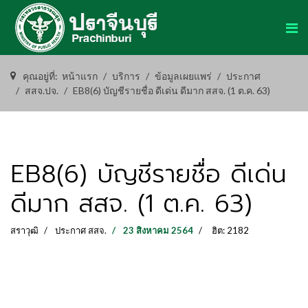
คุณอยู่ที่:
หน้าแรก
บริการ
ข้อมูลเผยแพร่
ประกาศ
สสจ.ปจ.
EB8(6) บัญชีรายชื่อ ดีเด่น ดีมาก สสจ. (1 ต.ค. 63)
EB8(6) บัญชีรายชื่อ ดีเด่น
ดีมาก สสจ. (1 ต.ค. 63)
สราวุฒิ
ประกาศ สสจ.
23 สิงหาคม 2564
ฮิต: 2182