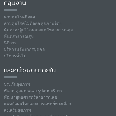
กลุ่มงาน
ควบคุมโรคติดต่อ
ควบคุมโรคไม่ติดต่อ สุขภาพจิตฯ
คุ้มครองผู้บริโภคและเภสัชสาธารณสุข
ทันตสาธารณสุข
นิติการ
บริหารทรัพยากรบุคคล
บริหารทั่วไป
และหน่วยงานภายใน
ประกันสุขภาพ
พัฒนาคุณภาพและรูปแบบบริการ
พัฒนายุทธศาสตร์สาธารณสุข
แพทย์แผนไทยและการแพทย์ทางเลือก
ส่งเสริมสุขภาพ