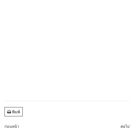
พิมพ์
ก่อนหน้า
ต่อไป