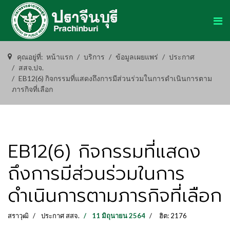
คุณอยู่ที่:
หน้าแรก
บริการ
ข้อมูลเผยแพร่
ประกาศ
สสจ.ปจ.
EB12(6) กิจกรรมที่แสดงถึงการมีส่วนร่วมในการดำเนินการตาม
ภารกิจที่เลือก
EB12(6) กิจกรรมที่แสดง
ถึงการมีส่วนร่วมในการ
ดำเนินการตามภารกิจที่เลือก
สราวุฒิ
ประกาศ สสจ.
11 มิถุนายน 2564
ฮิต: 2176