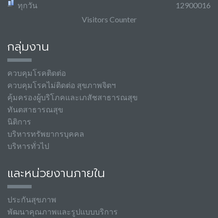
ทุกวัน
12900016
Visitors Counter
กลุ่มงาน
ควบคุมโรคติดต่อ
ควบคุมโรคไม่ติดต่อ สุขภาพจิตฯ
คุ้มครองผู้บริโภคและเภสัชสาธารณสุข
ทันตสาธารณสุข
นิติการ
บริหารทรัพยากรบุคคล
บริหารทั่วไป
และหน่วยงานภายใน
ประกันสุขภาพ
พัฒนาคุณภาพและรูปแบบบริการ