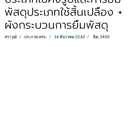
พัสดุประเภทใช้สิ้นเปลือง +
ผังกระบวนการยืมพัสดุ
สราวุฒิ
ประกาศ สสจ.
16 ธันวาคม 2563
ฮิต: 2450