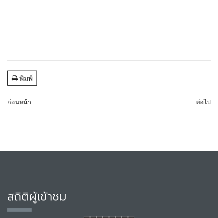
พิมพ์
ก่อนหน้า
ต่อไป
สถิติผู้เข้าชม