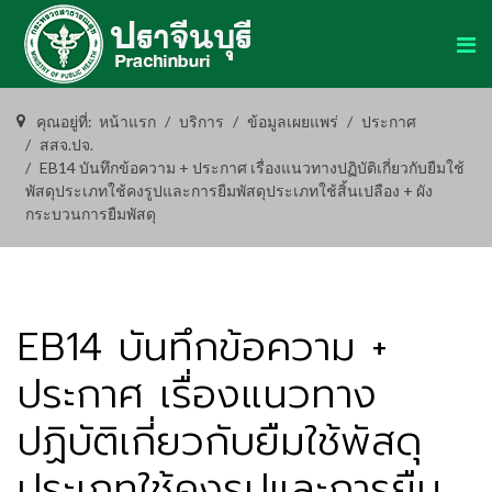
คุณอยู่ที่:
หน้าแรก
บริการ
ข้อมูลเผยแพร่
ประกาศ
สสจ.ปจ.
EB14 บันทึกข้อความ + ประกาศ เรื่องแนวทางปฏิบัติเกี่ยวกับยืมใช้
พัสดุประเภทใช้คงรูปและการยืมพัสดุประเภทใช้สิ้นเปลือง + ผัง
กระบวนการยืมพัสดุ
EB14 บันทึกข้อความ +
ประกาศ เรื่องแนวทาง
ปฏิบัติเกี่ยวกับยืมใช้พัสดุ
ประเภทใช้คงรูปและการยืม