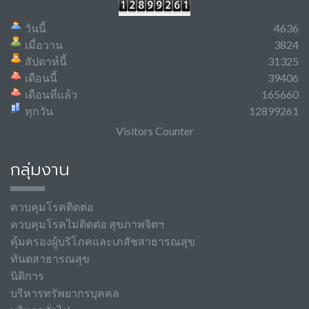
วันนี้
4636
เมื่อวาน
3824
สัปดาห์นี้
31325
เดือนนี้
39406
เดือนที่แล้ว
165660
ทุกวัน
12899261
Visitors Counter
กลุ่มงาน
ควบคุมโรคติดต่อ
ควบคุมโรคไม่ติดต่อ สุขภาพจิตฯ
คุ้มครองผู้บริโภคและเภสัชสาธารณสุข
ทันตสาธารณสุข
นิติการ
บริหารทรัพยากรบุคคล