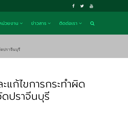
หน่วยงาน
ข่าวสาร
ติดต่อเรา
ดปราจีนบุรี
ละแก้ไขการกระทำผิด
ัดปราจีนบุรี