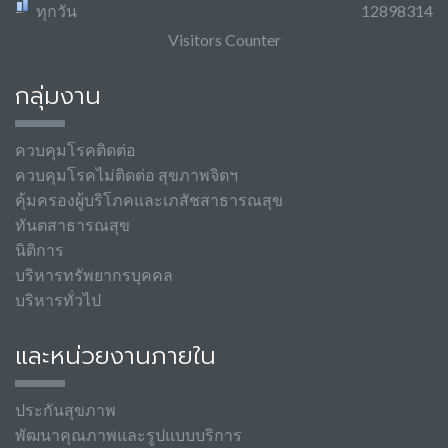
ทุกวัน
12898314
Visitors Counter
กลุ่มงาน
ควบคุมโรคติดต่อ
ควบคุมโรคไม่ติดต่อ สุขภาพจิตฯ
คุ้มครองผู้บริโภคและเภสัชสาธารณสุข
ทันตสาธารณสุข
นิติการ
บริหารทรัพยากรบุคคล
บริหารทั่วไป
และหน่วยงานภายใน
ประกันสุขภาพ
พัฒนาคุณภาพและรูปแบบบริการ