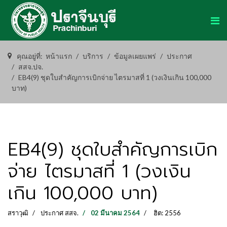
คุณอยู่ที่:
หน้าแรก
บริการ
ข้อมูลเผยแพร่
ประกาศ
สสจ.ปจ.
EB4(9) ชุดใบสำคัญการเบิกจ่าย ไตรมาสที่ 1 (วงเงินเกิน 100,000
บาท)
EB4(9) ชุดใบสำคัญการเบิก
จ่าย ไตรมาสที่ 1 (วงเงิน
เกิน 100,000 บาท)
สราวุฒิ
ประกาศ สสจ.
02 มีนาคม 2564
ฮิต: 2556