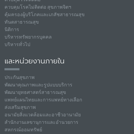
ควบคุมโรคไม่ติดต่อ สุขภาพจิตฯ
คุ้มครองผู้บริโภคและเภสัชสาธารณสุข
ทันตสาธารณสุข
นิติการ
บริหารทรัพยากรบุคคล
บริหารทั่วไป
และหน่วยงานภายใน
ประกันสุขภาพ
พัฒนาคุณภาพและรูปแบบบริการ
พัฒนายุทธศาสตร์สาธารณสุข
แพทย์แผนไทยและการแพทย์ทางเลือก
ส่งเสริมสุขภาพ
อนามัยสิ่งแวดล้อมและอาชีวอานามัย
สำนักงานเลขานุการและอำนวยการ
สหกรณ์ออมทรัพย์