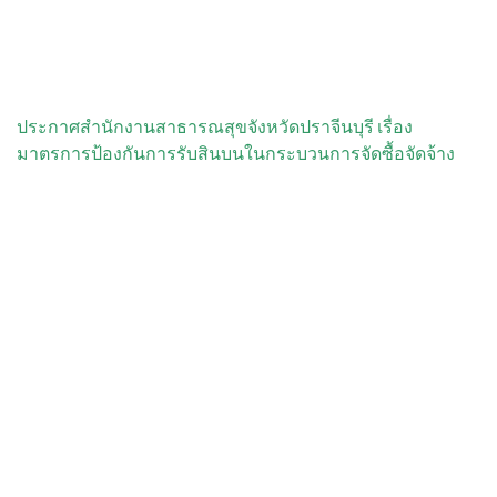
ประกาศสำนักงานสาธารณสุขจังหวัดปราจีนบุรี เรื่อง
มาตรการป้องกันการรับสินบนในกระบวนการจัดซื้อจัดจ้าง