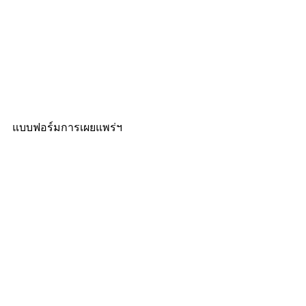
แบบฟอร์มการเผยแพร่ฯ