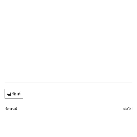
พิมพ์
ก่อนหน้า
ต่อไป