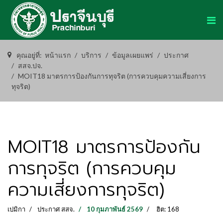
คุณอยู่ที่:
หน้าแรก
บริการ
ข้อมูลเผยแพร่
ประกาศ
สสจ.ปจ.
MOIT18 มาตรการป้องกันการทุจริต (การควบคุมความเสี่ยงการ
ทุจริต)
MOIT18 มาตรการป้องกัน
การทุจริต (การควบคุม
ความเสี่ยงการทุจริต)
เปมิกา
ประกาศ สสจ.
10 กุมภาพันธ์ 2569
ฮิต: 168