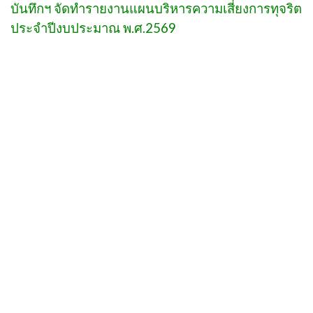
บันทึกฯ จัดทำรายงานแผนบริหารความเสี่ยงการทุจริต
ประจำปีงบประมาณ พ.ศ.2569