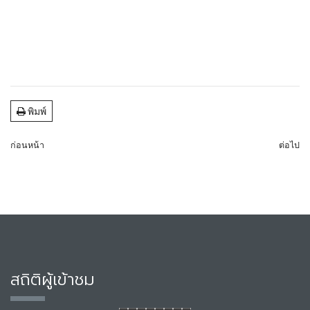
พิมพ์
ก่อนหน้า
ต่อไป
สถิติผู้เข้าชม