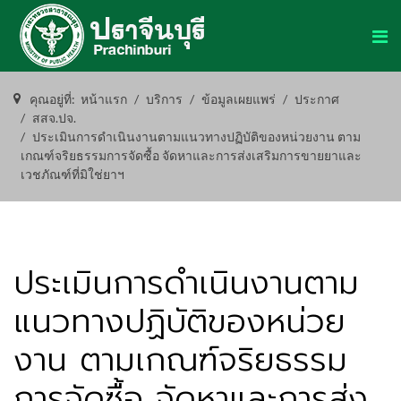
คุณอยู่ที่:
หน้าแรก
บริการ
ข้อมูลเผยแพร่
ประกาศ
สสจ.ปจ.
ประเมินการดำเนินงานตามแนวทางปฏิบัติของหน่วยงาน ตาม
เกณฑ์จริยธรรมการจัดซื้อ จัดหาและการส่งเสริมการขายยาและ
เวชภัณฑ์ที่มิใช่ยาฯ
ประเมินการดำเนินงานตาม
แนวทางปฏิบัติของหน่วย
งาน ตามเกณฑ์จริยธรรม
การจัดซื้อ จัดหาและการส่ง