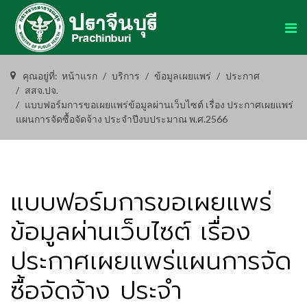
คุณอยู่ที่:
หน้าแรก
บริการ
ข้อมูลเผยแพร่
ประกาศ
สสจ.ปจ.
แบบฟอร์มการขอเผยแพร่ข้อมูลผ่านเว็บไซต์ เรื่อง ประกาศเผยแพร่
แผนการจัดซื้อจัดจ้าง ประจำปีงบประมาณ พ.ศ.2566
แบบฟอร์มการขอเผยแพร่
ข้อมูลผ่านเว็บไซต์ เรื่อง
ประกาศเผยแพร่แผนการจัด
ซื้อจัดจ้าง ประจำ