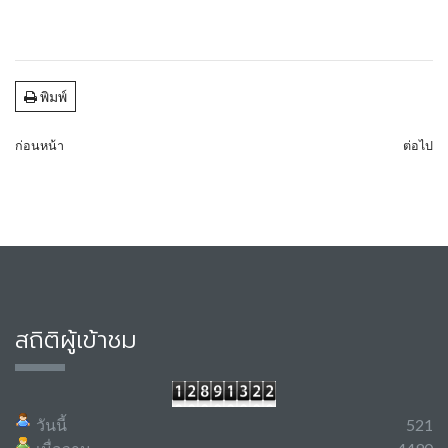
พิมพ์
ก่อนหน้า
ต่อไป
สถิติผู้เข้าชม
วันนี้
521