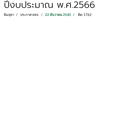
ปีงบประมาณ พ.ศ.2566
พิมสุดา
ประกาศ สสจ.
22 ธันวาคม 2565
ฮิต: 1762