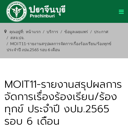
คุณอยู่ที่:
หน้าแรก
บริการ
ข้อมูลเผยแพร่
ประกาศ
สสจ.ปจ.
MOIT11-รายงานสรุปผลการจัดการเรื่องร้องเรียน/ร้องทุกข์
ประจำปี งปม.2565 รอบ 6 เดือน
MOIT11-รายงานสรุปผลการ
จัดการเรื่องร้องเรียน/ร้อง
ทุกข์ ประจำปี งปม.2565
รอบ 6 เดือน