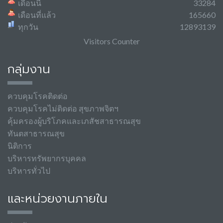
เดือนนี้
33284
เดือนที่แล้ว
165660
ทุกวัน
12893139
Visitors Counter
กลุ่มงาน
ควบคุมโรคติดต่อ
ควบคุมโรคไม่ติดต่อ สุขภาพจิตฯ
คุ้มครองผู้บริโภคและเภสัชสาธารณสุข
ทันตสาธารณสุข
นิติการ
บริหารทรัพยากรบุคคล
บริหารทั่วไป
และหน่วยงานภายใน