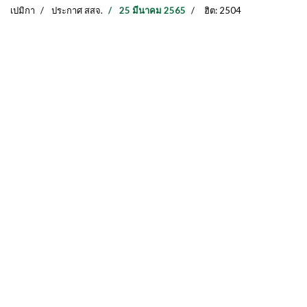
เปมิกา
ประกาศ สสจ.
25 มีนาคม 2565
ฮิต: 2504