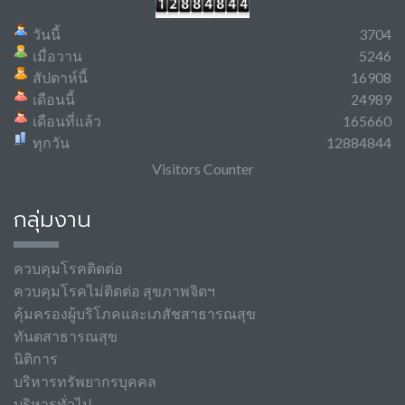
วันนี้
3704
เมื่อวาน
5246
สัปดาห์นี้
16908
เดือนนี้
24989
เดือนที่แล้ว
165660
ทุกวัน
12884844
Visitors Counter
กลุ่มงาน
ควบคุมโรคติดต่อ
ควบคุมโรคไม่ติดต่อ สุขภาพจิตฯ
คุ้มครองผู้บริโภคและเภสัชสาธารณสุข
ทันตสาธารณสุข
นิติการ
บริหารทรัพยากรบุคคล
บริหารทั่วไป