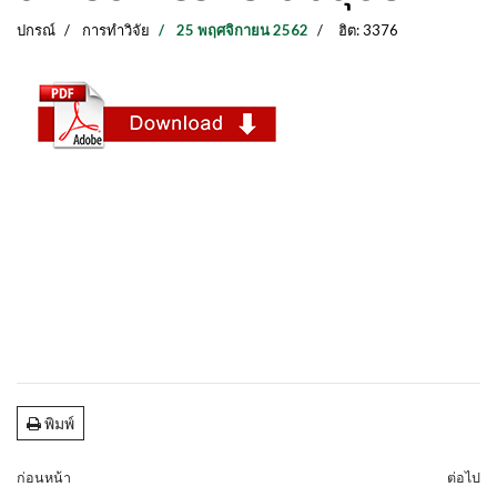
ปกรณ์
การทำวิจัย
25 พฤศจิกายน 2562
ฮิต: 3376
พิมพ์
ก่อนหน้า
ต่อไป