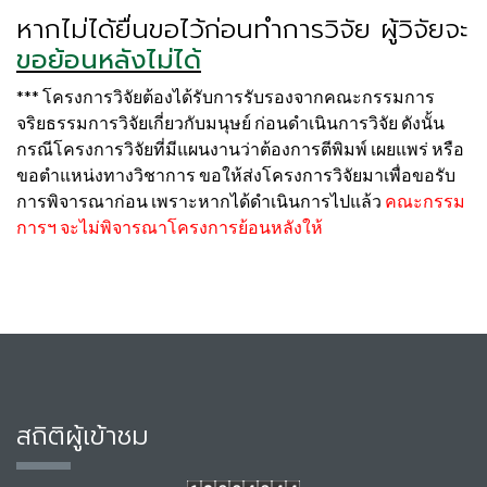
หากไม่ได้ยื่นขอไว้ก่อนทำการวิจัย ผู้วิจัยจะ
ขอย้อนหลังไม่ได้
*** โครงการวิจัยต้องได้รับการรับรองจากคณะกรรมการ
จริยธรรมการวิจัยเกี่ยวกับมนุษย์ ก่อนดำเนินการวิจัย ดังนั้น
กรณีโครงการวิจัยที่มีแผนงานว่าต้องการตีพิมพ์ เผยแพร่ หรือ
ขอตำแหน่งทางวิชาการ ขอให้ส่งโครงการวิจัยมาเพื่อขอรับ
การพิจารณาก่อน เพราะหากได้ดำเนินการไปแล้ว
คณะกรรม
การฯ จะไม่พิจารณาโครงการย้อนหลังให้
สถิติผู้เข้าชม