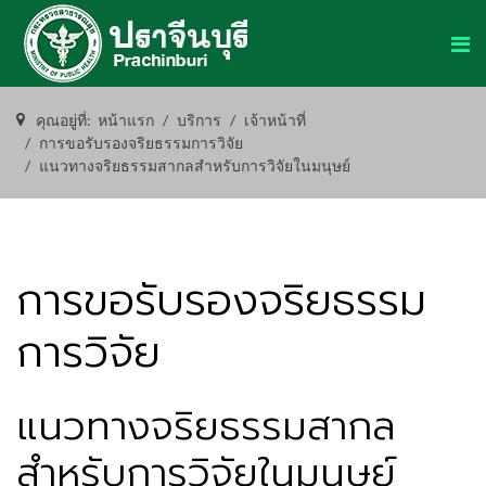
คุณอยู่ที่:
หน้าแรก
บริการ
เจ้าหน้าที่
การขอรับรองจริยธรรมการวิจัย
แนวทางจริยธรรมสากลสำหรับการวิจัยในมนุษย์
การขอรับรองจริยธรรม
การวิจัย
แนวทางจริยธรรมสากล
สำหรับการวิจัยในมนุษย์