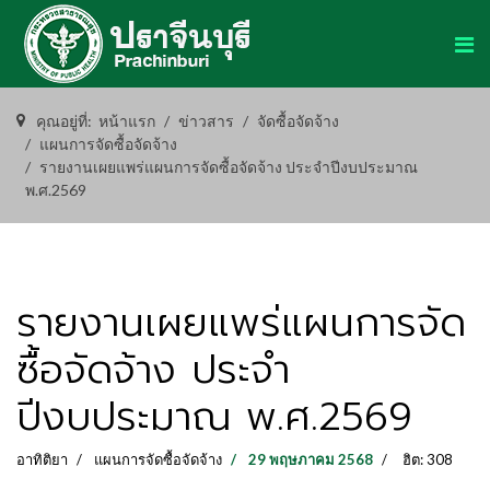
คุณอยู่ที่:
หน้าแรก
ข่าวสาร
จัดซื้อจัดจ้าง
แผนการจัดซื้อจัดจ้าง
รายงานเผยแพร่แผนการจัดซื้อจัดจ้าง ประจำปีงบประมาณ
พ.ศ.2569
รายงานเผยแพร่แผนการจัด
ซื้อจัดจ้าง ประจำ
ปีงบประมาณ พ.ศ.2569
อาทิติยา
แผนการจัดซื้อจัดจ้าง
29 พฤษภาคม 2568
ฮิต: 308