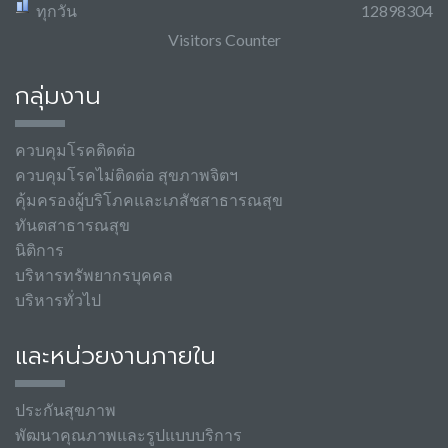
ทุกวัน
12898304
Visitors Counter
กลุ่มงาน
ควบคุมโรคติดต่อ
ควบคุมโรคไม่ติดต่อ สุขภาพจิตฯ
คุ้มครองผู้บริโภคและเภสัชสาธารณสุข
ทันตสาธารณสุข
นิติการ
บริหารทรัพยากรบุคคล
บริหารทั่วไป
และหน่วยงานภายใน
ประกันสุขภาพ
พัฒนาคุณภาพและรูปแบบบริการ