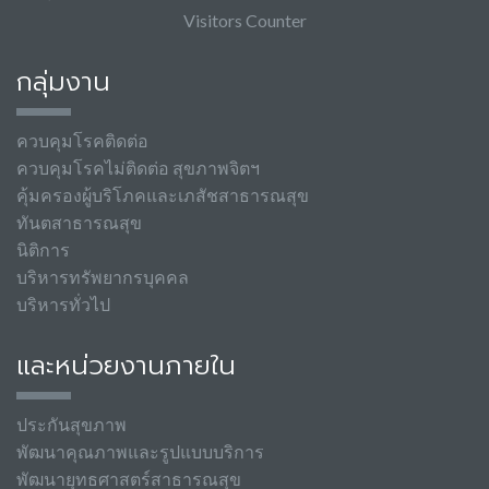
Visitors Counter
กลุ่มงาน
ควบคุมโรคติดต่อ
ควบคุมโรคไม่ติดต่อ สุขภาพจิตฯ
คุ้มครองผู้บริโภคและเภสัชสาธารณสุข
ทันตสาธารณสุข
นิติการ
บริหารทรัพยากรบุคคล
บริหารทั่วไป
และหน่วยงานภายใน
ประกันสุขภาพ
พัฒนาคุณภาพและรูปแบบบริการ
พัฒนายุทธศาสตร์สาธารณสุข