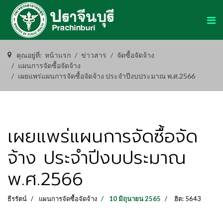
คุณอยู่ที่:
หน้าแรก
ข่าวสาร
จัดซื้อจัดจ้าง
แผนการจัดซื้อจัดจ้าง
เผยแพร่แผนการจัดซื้อจัดจ้าง ประจำปีงบประมาณ พ.ศ.2566
เผยแพร่แผนการจัดซื้อจัด
จ้าง ประจำปีงบประมาณ
พ.ศ.2566
ธีรรัตน์
แผนการจัดซื้อจัดจ้าง
10 มิถุนายน 2565
ฮิต: 5643