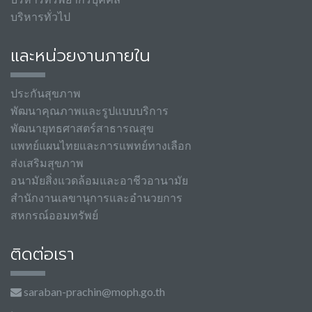
บริหารทั่วไป
และหน่วยงานภายใน
ประกันสุขภาพ
พัฒนาคุณภาพและรูปแบบบริการ
พัฒนายุทธศาสตร์สาธารณสุข
แพทย์แผนไทยและการแพทย์ทางเลือก
ส่งเสริมสุขภาพ
อนามัยสิ่งแวดล้อมและอาชีวอานามัย
สำนักงานเลขานุการและอำนวยการ
สหกรณ์ออมทรัพย์
ติดต่อเรา
saraban-prachin@moph.go.th