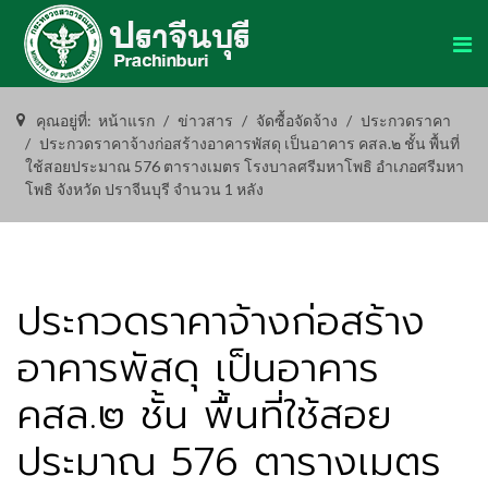
คุณอยู่ที่:
หน้าแรก
ข่าวสาร
จัดซื้อจัดจ้าง
ประกวดราคา
ประกวดราคาจ้างก่อสร้างอาคารพัสดุ เป็นอาคาร คสล.๒ ชั้น พื้นที่
ใช้สอยประมาณ 576 ตารางเมตร โรงบาลศรีมหาโพธิ อำเภอศรีมหา
โพธิ จังหวัด ปราจีนบุรี จำนวน 1 หลัง
ประกวดราคาจ้างก่อสร้าง
อาคารพัสดุ เป็นอาคาร
คสล.๒ ชั้น พื้นที่ใช้สอย
ประมาณ 576 ตารางเมตร