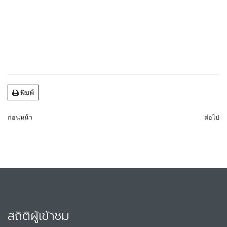
พิมพ์
ก่อนหน้า
ต่อไป
สถิติผู้เข้าชม