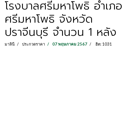
โรงบาลศรีมหาโพธิ อำเภอ
ศรีมหาโพธิ จังหวัด
ปราจีนบุรี จำนวน 1 หลัง
มาลินี
ประกวดราคา
07 พฤษภาคม 2567
ฮิต: 1031