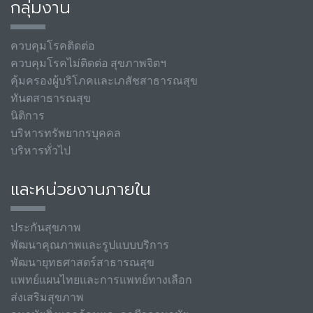
กลุ่มงาน
ควบคุมโรคติดต่อ
ควบคุมโรคไม่ติดต่อ สุขภาพจิตฯ
คุ้มครองผู้บริโภคและเภสัชสาธารณสุข
ทันตสาธารณสุข
นิติการ
บริหารทรัพยากรบุคคล
บริหารทั่วไป
และหน่วยงานภายใน
ประกันสุขภาพ
พัฒนาคุณภาพและรูปแบบบริการ
พัฒนายุทธศาสตร์สาธารณสุข
แพทย์แผนไทยและการแพทย์ทางเลือก
ส่งเสริมสุขภาพ