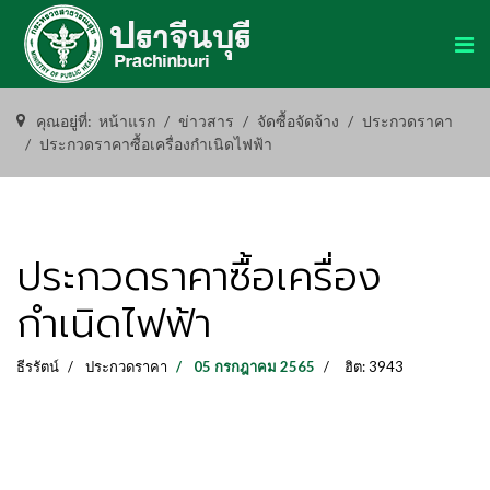
คุณอยู่ที่:
หน้าแรก
ข่าวสาร
จัดซื้อจัดจ้าง
ประกวดราคา
ประกวดราคาซื้อเครื่องกำเนิดไฟฟ้า
ประกวดราคาซื้อเครื่อง
กำเนิดไฟฟ้า
ธีรรัตน์
ประกวดราคา
05 กรกฎาคม 2565
ฮิต: 3943