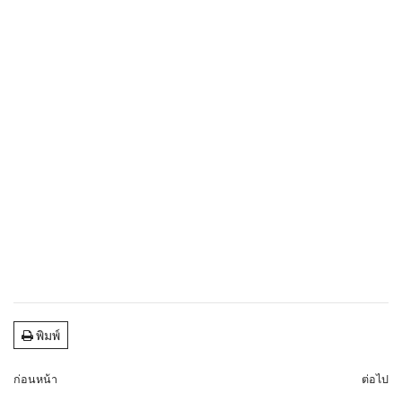
พิมพ์
ก่อนหน้า
ต่อไป