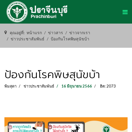
คุณอยู่ที่:
หน้าแรก
ข่าวสาร
ข่าวจากเรา
ข่าวประชาสัมพันธ์
ป้องกันโรคพิษสุนัขบ้า
ป้องกันโรคพิษสุนัขบ้า
พิมสุดา
ข่าวประชาสัมพันธ์
16 มิถุนายน 2566
ฮิต: 2073