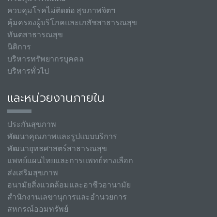
ควบคุมโรคไม่ติดต่อ สุขภาพจิตฯ
คุ้มครองผู้บริโภคและเภสัชสาธารณสุข
ทันตสาธารณสุข
นิติการ
บริหารทรัพยากรบุคคล
บริหารทั่วไป
และหน่วยงานภายใน
ประกันสุขภาพ
พัฒนาคุณภาพและรูปแบบบริการ
พัฒนายุทธศาสตร์สาธารณสุข
แพทย์แผนไทยและการแพทย์ทางเลือก
ส่งเสริมสุขภาพ
อนามัยสิ่งแวดล้อมและอาชีวอานามัย
สำนักงานเลขานุการและอำนวยการ
สหกรณ์ออมทรัพย์