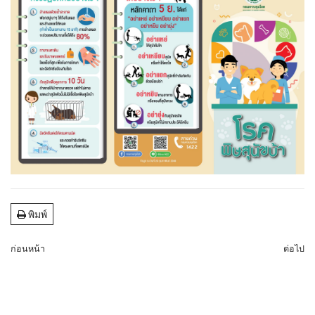
พิมพ์
ก่อนหน้า
ต่อไป